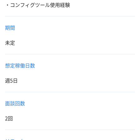
・コンフィグツール使用経験
期間
未定
想定稼働日数
週5日
面談回数
2回