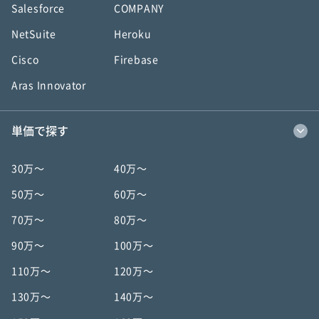
Salesforce
COMPANY
NetSuite
Heroku
Cisco
Firebase
Aras Innovator
単価で探す
30万〜
40万〜
50万〜
60万〜
70万〜
80万〜
90万〜
100万〜
110万〜
120万〜
130万〜
140万〜