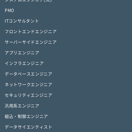
PMO
ITコンサルタント
フロントエンドエンジニア
サーバーサイドエンジニア
アプリエンジニア
インフラエンジニア
データベースエンジニア
ネットワークエンジニア
セキュリティエンジニア
汎用系エンジニア
組込・制御エンジニア
データサイエンティスト