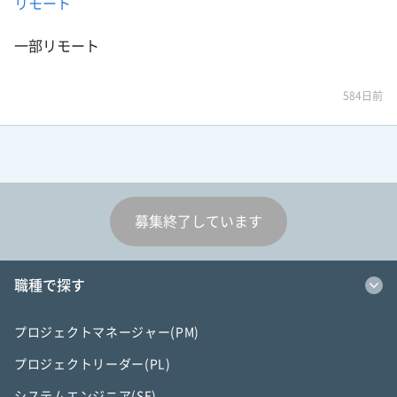
リモート
一部リモート
584日前
募集終了しています
職種で探す
プロジェクトマネージャー(PM)
プロジェクトリーダー(PL)
システムエンジニア(SE)