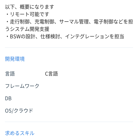
以下、概要になります
・リモート可能です
・走行制御、充電制御、サーマル管理、電子制御などを担
うシステム開発支援
・BSWの設計、仕様検討、インテグレーションを担当
開発環境
言語
C言語
フレームワーク
DB
OS/クラウド
求めるスキル