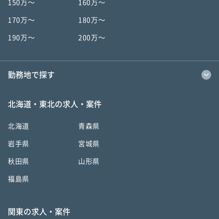
150万〜
160万〜
170万〜
180万〜
190万〜
200万〜
勤務地で探す
北海道・東北の求人・案件
北海道
青森県
岩手県
宮城県
秋田県
山形県
福島県
関東の求人・案件