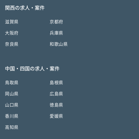
関西の求人・案件
滋賀県
京都府
大阪府
兵庫県
奈良県
和歌山県
中国・四国の求人・案件
鳥取県
島根県
岡山県
広島県
山口県
徳島県
香川県
愛媛県
高知県