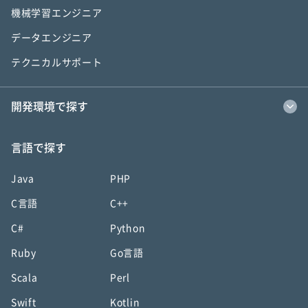
機械学習エンジニア
データエンジニア
テクニカルサポート
開発環境で探す
言語で探す
Java
PHP
C言語
C++
C#
Python
Ruby
Go言語
Scala
Perl
Swift
Kotlin