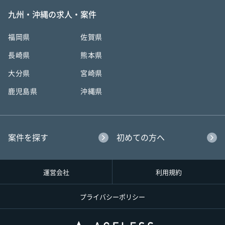
九州・沖縄の求人・案件
福岡県
佐賀県
長崎県
熊本県
大分県
宮崎県
鹿児島県
沖縄県
案件を探す
初めての方へ
運営会社
利用規約
プライバシーポリシー