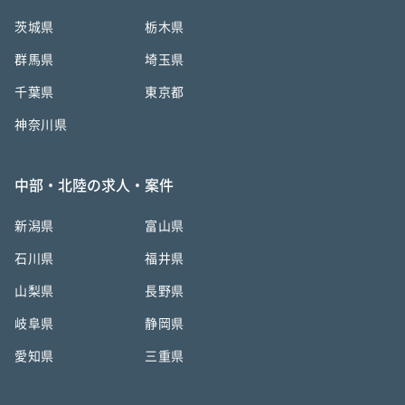
茨城県
栃木県
群馬県
埼玉県
千葉県
東京都
神奈川県
中部・北陸の求人・案件
新潟県
富山県
石川県
福井県
山梨県
長野県
岐阜県
静岡県
愛知県
三重県