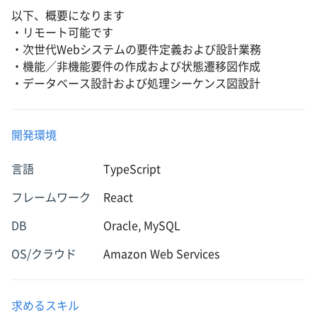
以下、概要になります
・リモート可能です
・次世代Webシステムの要件定義および設計業務
・機能／非機能要件の作成および状態遷移図作成
・データベース設計および処理シーケンス図設計
開発環境
言語
TypeScript
フレームワーク
React
DB
Oracle, MySQL
OS/クラウド
Amazon Web Services
求めるスキル