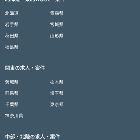
北海道
青森県
岩手県
宮城県
秋田県
山形県
福島県
関東の求人・案件
茨城県
栃木県
群馬県
埼玉県
千葉県
東京都
神奈川県
中部・北陸の求人・案件