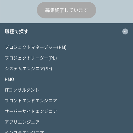
募集終了しています
職種で探す
プロジェクトマネージャー(PM)
プロジェクトリーダー(PL)
システムエンジニア(SE)
PMO
ITコンサルタント
フロントエンドエンジニア
サーバーサイドエンジニア
アプリエンジニア
インフラエンジニア