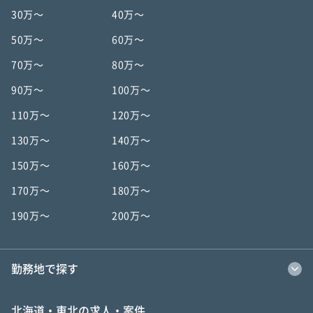
30万〜
40万〜
50万〜
60万〜
70万〜
80万〜
90万〜
100万〜
110万〜
120万〜
130万〜
140万〜
150万〜
160万〜
170万〜
180万〜
190万〜
200万〜
勤務地で探す
北海道・東北の求人・案件