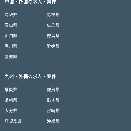
中国・四国の求人・案件
鳥取県
島根県
岡山県
広島県
山口県
徳島県
香川県
愛媛県
高知県
九州・沖縄の求人・案件
福岡県
佐賀県
長崎県
熊本県
大分県
宮崎県
鹿児島県
沖縄県