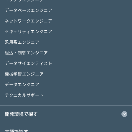
データベースエンジニア
ネットワークエンジニア
セキュリティエンジニア
汎用系エンジニア
組込・制御エンジニア
データサイエンティスト
機械学習エンジニア
データエンジニア
テクニカルサポート
開発環境で探す
言語で探す