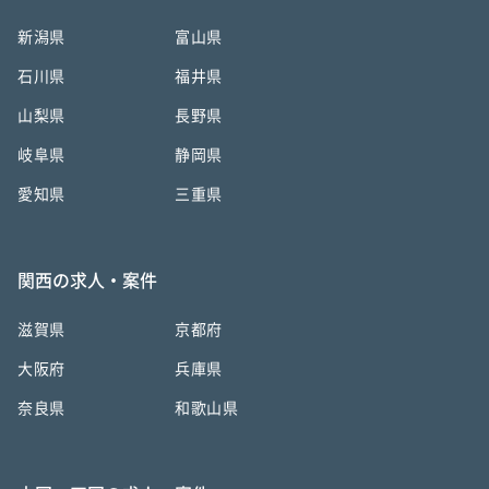
新潟県
富山県
石川県
福井県
山梨県
長野県
岐阜県
静岡県
愛知県
三重県
関西の求人・案件
滋賀県
京都府
大阪府
兵庫県
奈良県
和歌山県