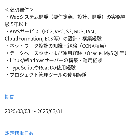
＜必須要件＞
・Webシステム開発（要件定義、設計、開発）の実務経
験 5年以上
・AWSサービス（EC2, VPC, S3, RDS, IAM,
CloudFormation, ECS等）の設計・構築経験
・ネットワーク設計の知識・経験（CCNA相当）
・データベース設計および運用経験（Oracle, MySQL等）
・Linux/Windowsサーバーの構築・運用経験
・TypeScriptやReactの使用経験
・プロジェクト管理ツールの使用経験
期間
2025/03/03 〜 2025/03/31
想定稼働日数