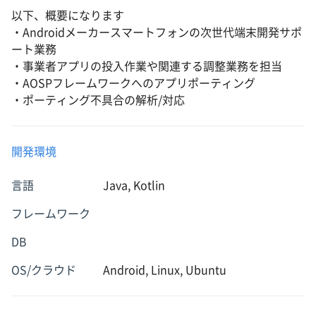
以下、概要になります
・Androidメーカースマートフォンの次世代端末開発サポ
ート業務
・事業者アプリの投入作業や関連する調整業務を担当
・AOSPフレームワークへのアプリポーティング
・ポーティング不具合の解析/対応
開発環境
言語
Java, Kotlin
フレームワーク
DB
OS/クラウド
Android, Linux, Ubuntu