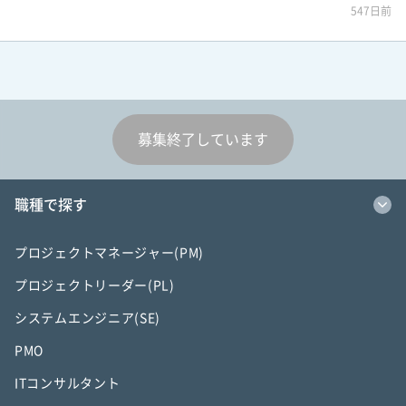
547日前
募集終了しています
職種で探す
プロジェクトマネージャー(PM)
プロジェクトリーダー(PL)
システムエンジニア(SE)
PMO
ITコンサルタント