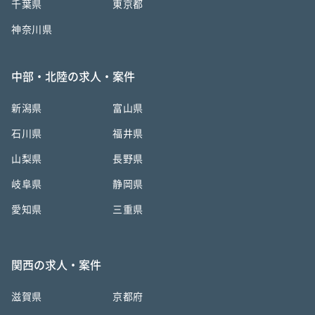
千葉県
東京都
神奈川県
中部・北陸の求人・案件
新潟県
富山県
石川県
福井県
山梨県
長野県
岐阜県
静岡県
愛知県
三重県
関西の求人・案件
滋賀県
京都府