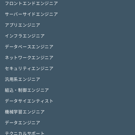
フロントエンドエンジニア
サーバーサイドエンジニア
アプリエンジニア
インフラエンジニア
データベースエンジニア
ネットワークエンジニア
セキュリティエンジニア
汎用系エンジニア
組込・制御エンジニア
データサイエンティスト
機械学習エンジニア
データエンジニア
テクニカルサポート