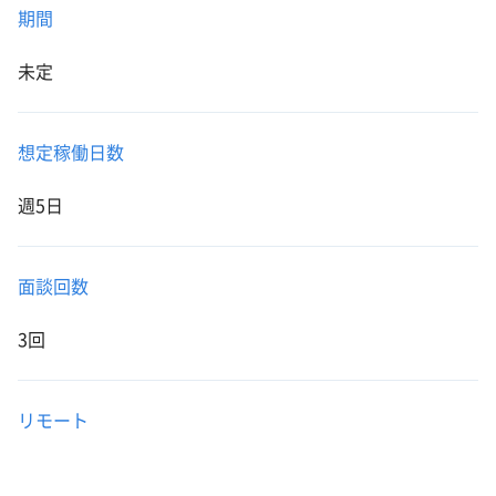
期間
未定
想定稼働日数
週5日
面談回数
3回
リモート