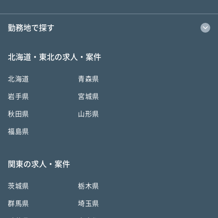
勤務地で探す
北海道・東北の求人・案件
北海道
青森県
岩手県
宮城県
秋田県
山形県
福島県
関東の求人・案件
茨城県
栃木県
群馬県
埼玉県