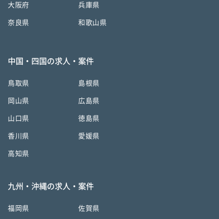
大阪府
兵庫県
奈良県
和歌山県
中国・四国の求人・案件
鳥取県
島根県
岡山県
広島県
山口県
徳島県
香川県
愛媛県
高知県
九州・沖縄の求人・案件
福岡県
佐賀県