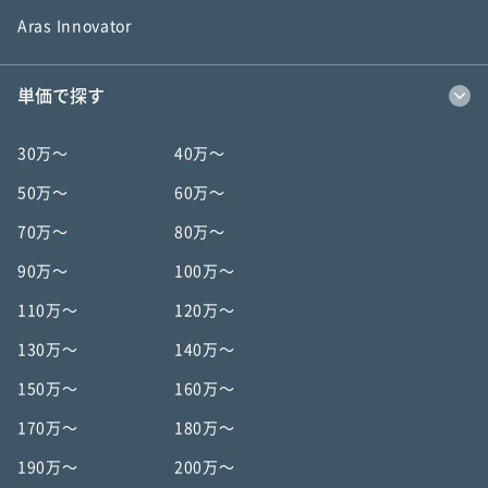
Aras Innovator
単価で探す
30万〜
40万〜
50万〜
60万〜
70万〜
80万〜
90万〜
100万〜
110万〜
120万〜
130万〜
140万〜
150万〜
160万〜
170万〜
180万〜
190万〜
200万〜