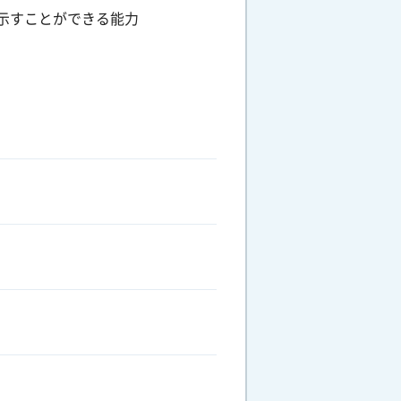
示すことができる能力