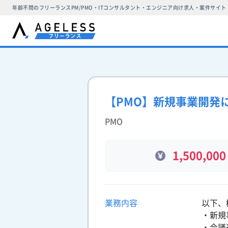
年齢不問のフリーランスPM/PMO・ITコンサルタント・エンジニア向け求人・案件サイト
【PMO】新規事業開発
PMO
1,500,000
業務内容
以下、
・新規
・会議