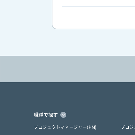
職種で探す
プロジェクトマネージャー(PM)
プロジ