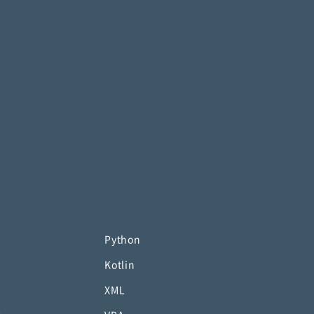
Python
Kotlin
XML