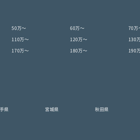
50万〜
60万〜
70万
110万〜
120万〜
130
170万〜
180万〜
190
手県
宮城県
秋田県