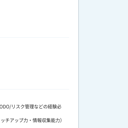
TODO/リスク管理などの経験必
ャッチアップ力・情報収集能力）