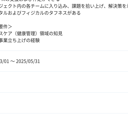
ジェクト内の各チームに入り込み、課題を拾い上げ、解決策を
タルおよびフィジカルのタフネスがある
要件＞
スケア（健康管理）領域の知見
事業立ち上げの経験
3/01 〜 2025/05/31