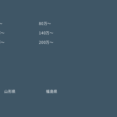
〜
80万〜
万〜
140万〜
万〜
200万〜
山形県
福島県