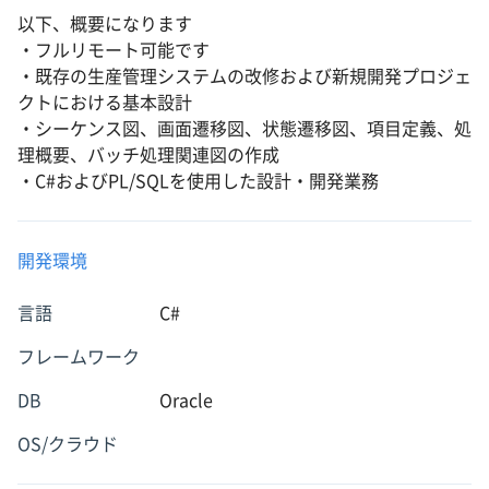
以下、概要になります
・フルリモート可能です
・既存の生産管理システムの改修および新規開発プロジェ
クトにおける基本設計
・シーケンス図、画面遷移図、状態遷移図、項目定義、処
理概要、バッチ処理関連図の作成
・C#およびPL/SQLを使用した設計・開発業務
開発環境
言語
C#
フレームワーク
DB
Oracle
OS/クラウド