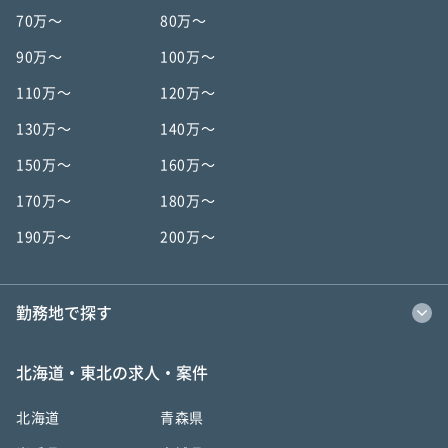
70万〜
80万〜
90万〜
100万〜
110万〜
120万〜
130万〜
140万〜
150万〜
160万〜
170万〜
180万〜
190万〜
200万〜
勤務地で探す
北海道・東北の求人・案件
北海道
青森県