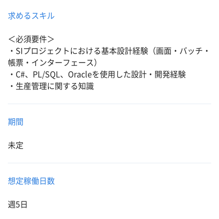
求めるスキル
＜必須要件＞
・SIプロジェクトにおける基本設計経験（画面・バッチ・
帳票・インターフェース）
・C#、PL/SQL、Oracleを使用した設計・開発経験
・生産管理に関する知識
期間
未定
想定稼働日数
週5日