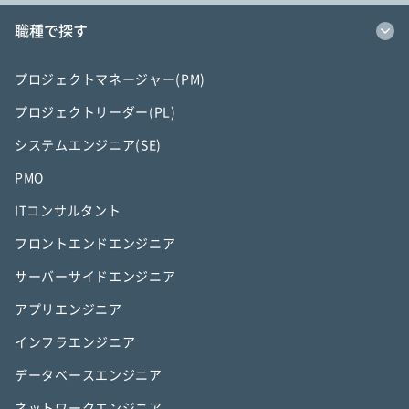
職種で探す
プロジェクトマネージャー(PM)
プロジェクトリーダー(PL)
システムエンジニア(SE)
PMO
ITコンサルタント
フロントエンドエンジニア
サーバーサイドエンジニア
アプリエンジニア
インフラエンジニア
データベースエンジニア
ネットワークエンジニア