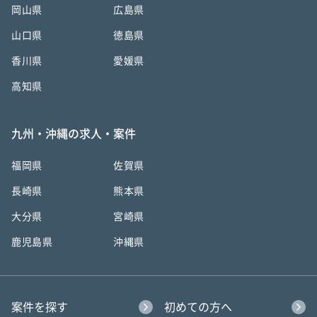
岡山県
広島県
山口県
徳島県
香川県
愛媛県
高知県
九州・沖縄の求人・案件
福岡県
佐賀県
長崎県
熊本県
大分県
宮崎県
鹿児島県
沖縄県
案件を探す
初めての方へ