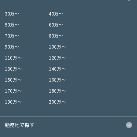
30万〜
40万〜
50万〜
60万〜
70万〜
80万〜
90万〜
100万〜
110万〜
120万〜
130万〜
140万〜
150万〜
160万〜
170万〜
180万〜
190万〜
200万〜
勤務地で探す