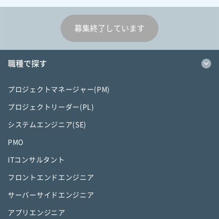
募集終了しています
職種で探す
プロジェクトマネージャー(PM)
プロジェクトリーダー(PL)
システムエンジニア(SE)
PMO
ITコンサルタント
フロントエンドエンジニア
サーバーサイドエンジニア
アプリエンジニア