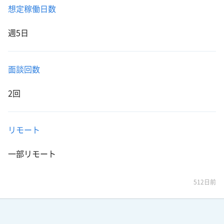
想定稼働日数
週5日
面談回数
2回
リモート
一部リモート
512日前