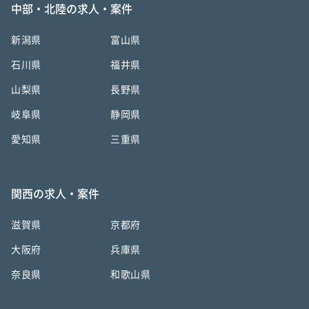
中部・北陸の求人・案件
新潟県
富山県
石川県
福井県
山梨県
長野県
岐阜県
静岡県
愛知県
三重県
関西の求人・案件
滋賀県
京都府
大阪府
兵庫県
奈良県
和歌山県