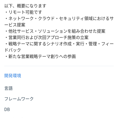
以下、概要になります
・リモート可能です
・ネットワーク・クラウド・セキュリティ領域におけるサ
ービス提案
・他社サービス・ソリューションを組み合わせた提案
・営業同行および次回アプローチ施策の立案
・戦略テーマに関するシナリオ作成・実行・管理・フィー
ドバック
・新たな営業戦略テーマ創りへの参画
開発環境
言語
フレームワーク
DB