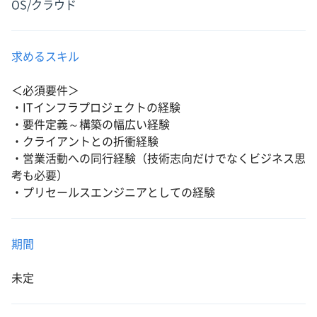
OS/クラウド
求めるスキル
＜必須要件＞
・ITインフラプロジェクトの経験
・要件定義～構築の幅広い経験
・クライアントとの折衝経験
・営業活動への同行経験（技術志向だけでなくビジネス思
考も必要）
・プリセールスエンジニアとしての経験
期間
未定