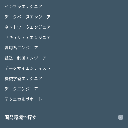
インフラエンジニア
データベースエンジニア
ネットワークエンジニア
セキュリティエンジニア
汎用系エンジニア
組込・制御エンジニア
データサイエンティスト
機械学習エンジニア
データエンジニア
テクニカルサポート
開発環境で探す