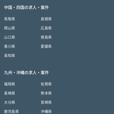
中国・四国の求人・案件
鳥取県
島根県
岡山県
広島県
山口県
徳島県
香川県
愛媛県
高知県
九州・沖縄の求人・案件
福岡県
佐賀県
長崎県
熊本県
大分県
宮崎県
鹿児島県
沖縄県