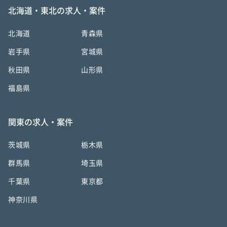
北海道・東北の求人・案件
北海道
青森県
岩手県
宮城県
秋田県
山形県
福島県
関東の求人・案件
茨城県
栃木県
群馬県
埼玉県
千葉県
東京都
神奈川県