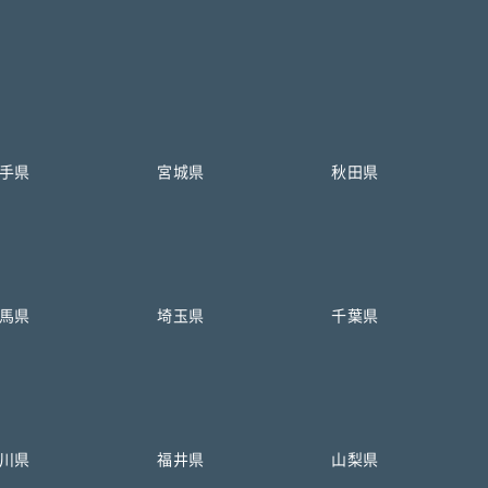
手県
宮城県
秋田県
馬県
埼玉県
千葉県
川県
福井県
山梨県