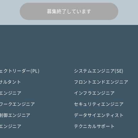
募集終了しています
ェクトリーダー(PL)
システムエンジニア(SE)
ンサルタント
フロントエンドエンジニア
エンジニア
インフラエンジニア
ワークエンジニア
セキュリティエンジニア
制御エンジニア
データサイエンティスト
エンジニア
テクニカルサポート