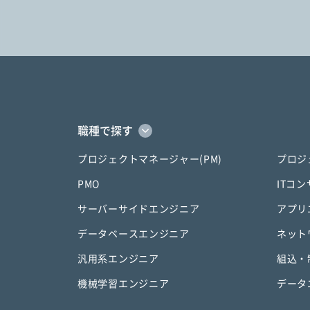
職種で探す
プロジェクトマネージャー(PM)
プロジ
PMO
ITコ
サーバーサイドエンジニア
アプリ
データベースエンジニア
ネット
汎用系エンジニア
組込・
機械学習エンジニア
データ