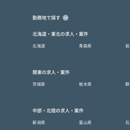
勤務地で探す
北海道・東北の求人・案件
北海道
青森県
岩
関東の求人・案件
茨城県
栃木県
群
中部・北陸の求人・案件
新潟県
富山県
石