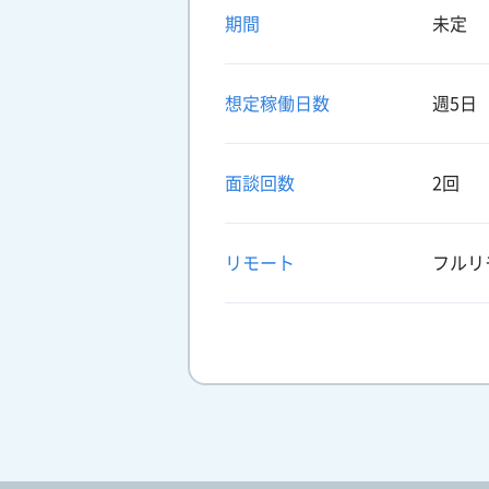
期間
未定
想定稼働日数
週5日
面談回数
2回
リモート
フルリ