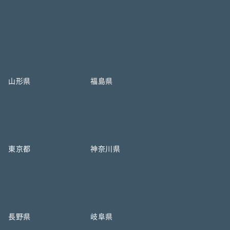
山形県
福島県
東京都
神奈川県
長野県
岐阜県