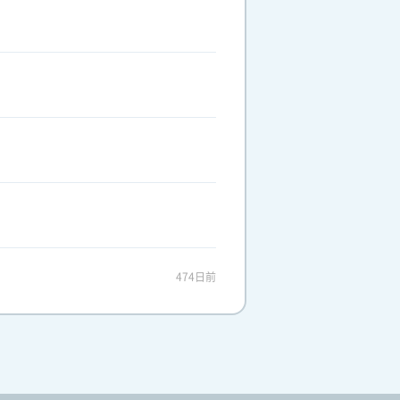
474日前