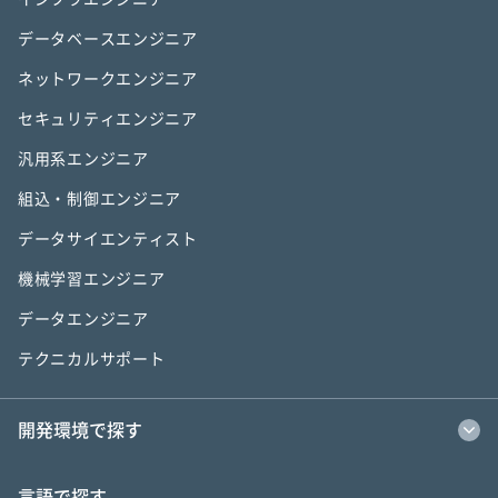
データベースエンジニア
ネットワークエンジニア
セキュリティエンジニア
汎用系エンジニア
組込・制御エンジニア
データサイエンティスト
機械学習エンジニア
データエンジニア
テクニカルサポート
開発環境で探す
言語で探す