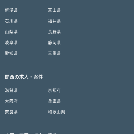
新潟県
富山県
石川県
福井県
山梨県
長野県
岐阜県
静岡県
愛知県
三重県
関西の求人・案件
滋賀県
京都府
大阪府
兵庫県
奈良県
和歌山県