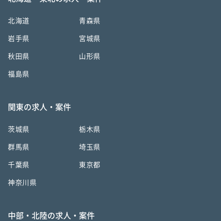
北海道
青森県
岩手県
宮城県
秋田県
山形県
福島県
関東の求人・案件
茨城県
栃木県
群馬県
埼玉県
千葉県
東京都
神奈川県
中部・北陸の求人・案件