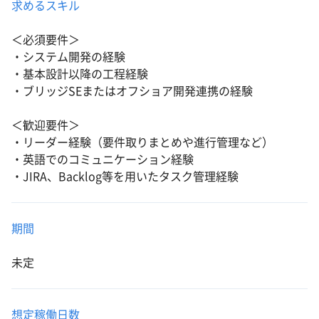
求めるスキル
＜必須要件＞
・システム開発の経験
・基本設計以降の工程経験
・ブリッジSEまたはオフショア開発連携の経験
＜歓迎要件＞
・リーダー経験（要件取りまとめや進行管理など）
・英語でのコミュニケーション経験
・JIRA、Backlog等を用いたタスク管理経験
期間
未定
想定稼働日数