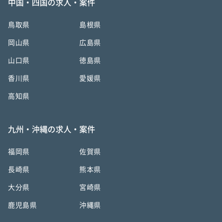
中国・四国の求人・案件
鳥取県
島根県
岡山県
広島県
山口県
徳島県
香川県
愛媛県
高知県
九州・沖縄の求人・案件
福岡県
佐賀県
長崎県
熊本県
大分県
宮崎県
鹿児島県
沖縄県