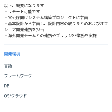
以下、概要になります
・リモート可能です
・官公庁向けシステム構築プロジェクトに参画
・基本設計から参画し、設計内容の取りまとめおよびオフ
ショア開発連携を担当
・海外開発チームとの連携やブリッジSE業務を実施
開発環境
言語
フレームワーク
DB
OS/クラウド