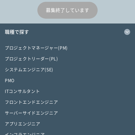
募集終了しています
職種で探す
プロジェクトマネージャー(PM)
プロジェクトリーダー(PL)
システムエンジニア(SE)
PMO
ITコンサルタント
フロントエンドエンジニア
サーバーサイドエンジニア
アプリエンジニア
インフラエンジニア