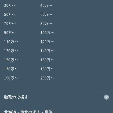
30万〜
40万〜
50万〜
60万〜
70万〜
80万〜
90万〜
100万〜
110万〜
120万〜
130万〜
140万〜
150万〜
160万〜
170万〜
180万〜
190万〜
200万〜
勤務地で探す
北海道・東北の求人・案件