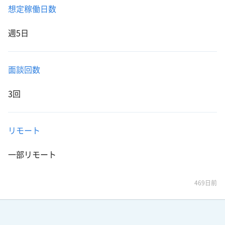
想定稼働日数
週5日
面談回数
3回
リモート
一部リモート
469日前