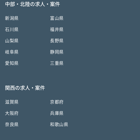
中部・北陸の求人・案件
新潟県
富山県
石川県
福井県
山梨県
長野県
岐阜県
静岡県
愛知県
三重県
関西の求人・案件
滋賀県
京都府
大阪府
兵庫県
奈良県
和歌山県