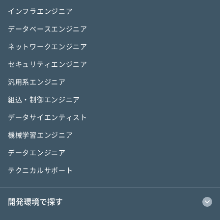
インフラエンジニア
データベースエンジニア
ネットワークエンジニア
セキュリティエンジニア
汎用系エンジニア
組込・制御エンジニア
データサイエンティスト
機械学習エンジニア
データエンジニア
テクニカルサポート
開発環境で探す