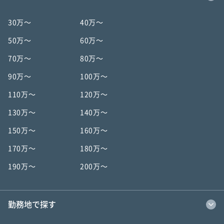
30万〜
40万〜
50万〜
60万〜
70万〜
80万〜
90万〜
100万〜
110万〜
120万〜
130万〜
140万〜
150万〜
160万〜
170万〜
180万〜
190万〜
200万〜
勤務地で探す