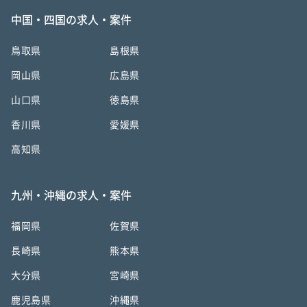
中国・四国の求人・案件
鳥取県
島根県
岡山県
広島県
山口県
徳島県
香川県
愛媛県
高知県
九州・沖縄の求人・案件
福岡県
佐賀県
長崎県
熊本県
大分県
宮崎県
鹿児島県
沖縄県