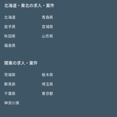
北海道・東北の求人・案件
北海道
青森県
岩手県
宮城県
秋田県
山形県
福島県
関東の求人・案件
茨城県
栃木県
群馬県
埼玉県
千葉県
東京都
神奈川県