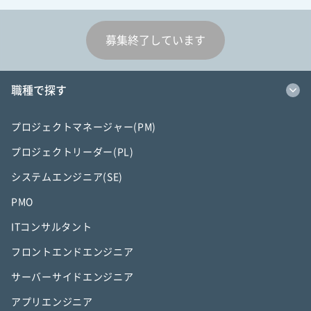
募集終了しています
職種で探す
プロジェクトマネージャー(PM)
プロジェクトリーダー(PL)
システムエンジニア(SE)
PMO
ITコンサルタント
フロントエンドエンジニア
サーバーサイドエンジニア
アプリエンジニア