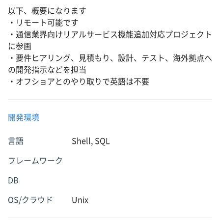
以下、概要になります
・リモート可能です
・通信業界向けリアルサービス機能追加対応プロジェクト
に参画
・要件ヒアリング、見積もり、設計、テスト、海外拠点へ
の開発指示などを担当
・オフショアとのやり取りで英語は不要
開発環境
言語
Shell, SQL
フレームワーク
DB
OS/クラウド
Unix