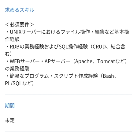
求めるスキル
＜必須要件＞
・UNIXサーバーにおけるファイル操作・編集など基本操
作経験
・RDBの業務経験およびSQL操作経験（CRUD、結合含
む）
・WEBサーバー・APサーバー（Apache、Tomcatなど）
の業務経験
・簡易なプログラム・スクリプト作成経験（Bash、
PL/SQLなど）
期間
未定