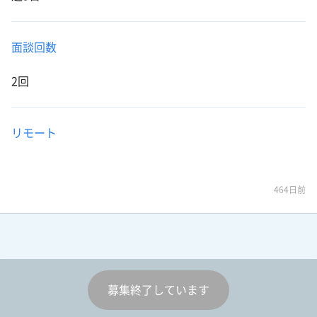
面談回数
2回
リモート
464日前
募集終了しています