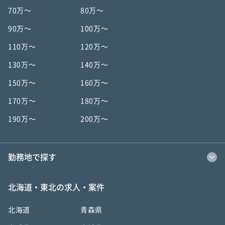
70万〜
80万〜
90万〜
100万〜
110万〜
120万〜
130万〜
140万〜
150万〜
160万〜
170万〜
180万〜
190万〜
200万〜
勤務地で探す
北海道・東北の求人・案件
北海道
青森県