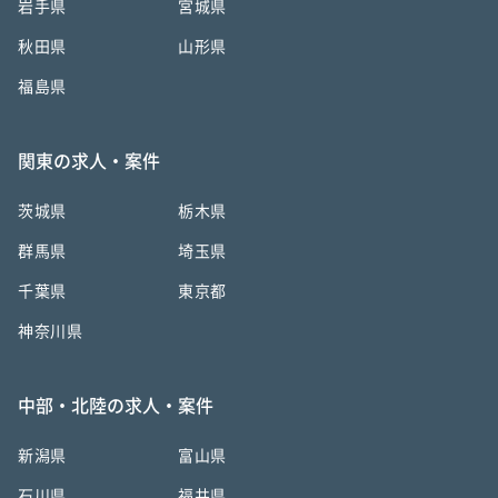
岩手県
宮城県
秋田県
山形県
福島県
関東の求人・案件
茨城県
栃木県
群馬県
埼玉県
千葉県
東京都
神奈川県
中部・北陸の求人・案件
新潟県
富山県
石川県
福井県