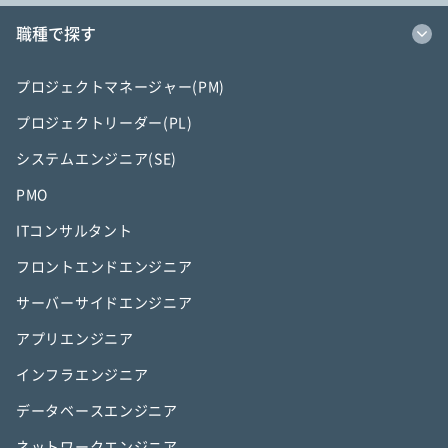
職種で探す
プロジェクトマネージャー(PM)
プロジェクトリーダー(PL)
システムエンジニア(SE)
PMO
ITコンサルタント
フロントエンドエンジニア
サーバーサイドエンジニア
アプリエンジニア
インフラエンジニア
データベースエンジニア
ネットワークエンジニア