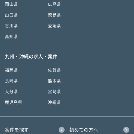
岡山県
広島県
山口県
徳島県
香川県
愛媛県
高知県
九州・沖縄の求人・案件
福岡県
佐賀県
長崎県
熊本県
大分県
宮崎県
鹿児島県
沖縄県
案件を探す
初めての方へ