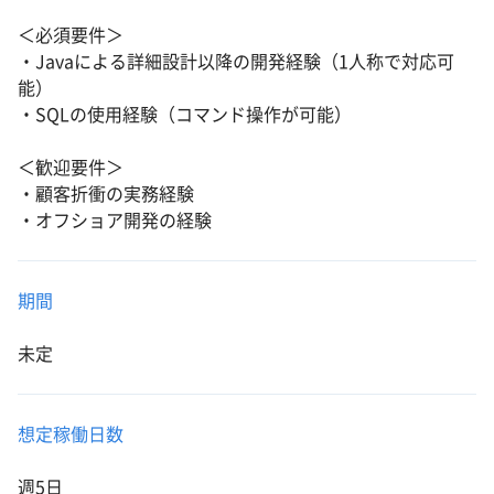
＜必須要件＞
・Javaによる詳細設計以降の開発経験（1人称で対応可
能）
・SQLの使用経験（コマンド操作が可能）
＜歓迎要件＞
・顧客折衝の実務経験
・オフショア開発の経験
期間
未定
想定稼働日数
週5日