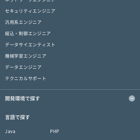
セキュリティエンジニア
汎用系エンジニア
組込・制御エンジニア
データサイエンティスト
機械学習エンジニア
データエンジニア
テクニカルサポート
開発環境で探す
言語で探す
Java
PHP