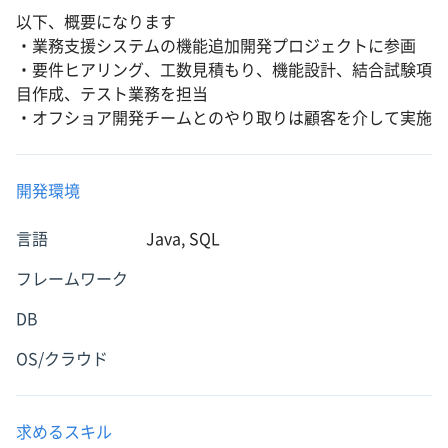
以下、概要になります
・業務支援システムの機能追加開発プロジェクトに参画
・要件ヒアリング、工数見積もり、機能設計、結合試験項
目作成、テスト業務を担当
・オフショア開発チームとのやり取りは顧客を介して実施
開発環境
言語
Java, SQL
フレームワーク
DB
OS/クラウド
求めるスキル