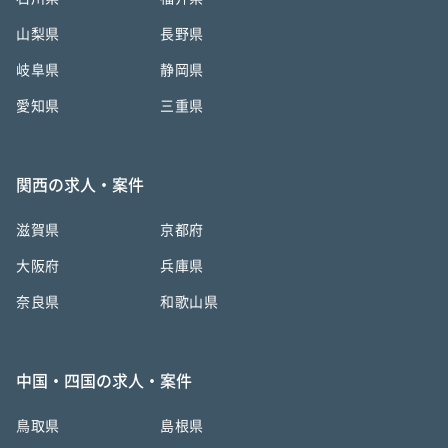
山梨県
長野県
岐阜県
静岡県
愛知県
三重県
関西の求人・案件
滋賀県
京都府
大阪府
兵庫県
奈良県
和歌山県
中国・四国の求人・案件
鳥取県
島根県