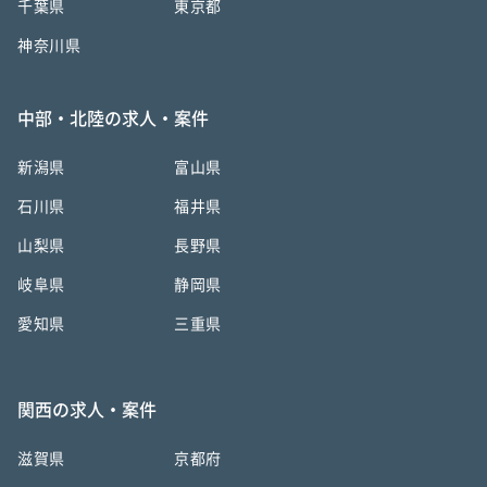
千葉県
東京都
神奈川県
中部・北陸の求人・案件
新潟県
富山県
石川県
福井県
山梨県
長野県
岐阜県
静岡県
愛知県
三重県
関西の求人・案件
滋賀県
京都府