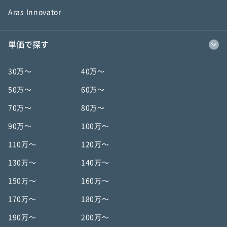
Aras Innovator
単価で探す
30万〜
40万〜
50万〜
60万〜
70万〜
80万〜
90万〜
100万〜
110万〜
120万〜
130万〜
140万〜
150万〜
160万〜
170万〜
180万〜
190万〜
200万〜