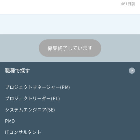
461日前
募集終了しています
職種で探す
プロジェクトマネージャー(PM)
プロジェクトリーダー(PL)
システムエンジニア(SE)
PMO
ITコンサルタント