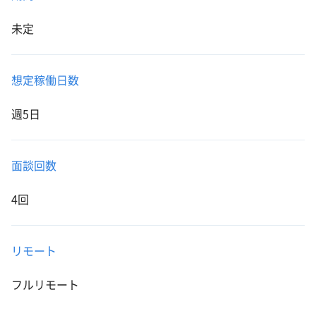
未定
想定稼働日数
週5日
面談回数
4回
リモート
フルリモート