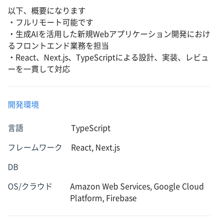
以下、概要になります
・フルリモート可能です
・生成AIを活用した新規Webアプリケーション開発におけ
るフロントエンド業務を担当
・React、Next.js、TypeScriptによる設計、実装、レビュ
ーを一貫して対応
開発環境
言語
TypeScript
フレームワーク
React, Next.js
DB
OS/クラウド
Amazon Web Services, Google Cloud
Platform, Firebase