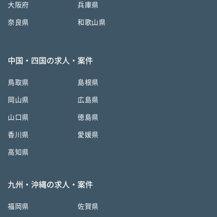
大阪府
兵庫県
奈良県
和歌山県
中国・四国の求人・案件
鳥取県
島根県
岡山県
広島県
山口県
徳島県
香川県
愛媛県
高知県
九州・沖縄の求人・案件
福岡県
佐賀県