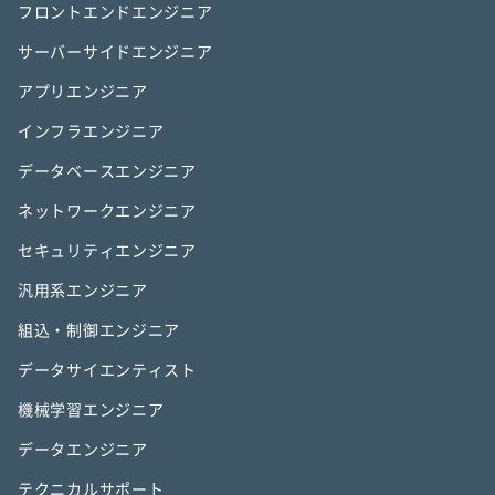
フロントエンドエンジニア
サーバーサイドエンジニア
アプリエンジニア
インフラエンジニア
データベースエンジニア
ネットワークエンジニア
セキュリティエンジニア
汎用系エンジニア
組込・制御エンジニア
データサイエンティスト
機械学習エンジニア
データエンジニア
テクニカルサポート