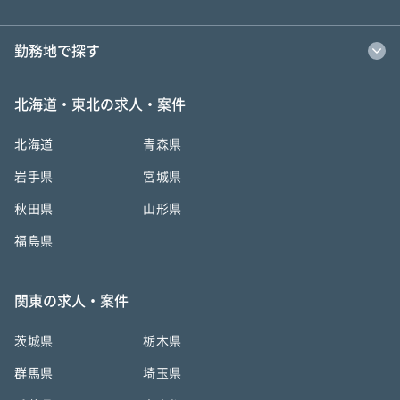
勤務地で探す
北海道・東北の求人・案件
北海道
青森県
岩手県
宮城県
秋田県
山形県
福島県
関東の求人・案件
茨城県
栃木県
群馬県
埼玉県