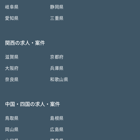
岐阜県
静岡県
愛知県
三重県
関西の求人・案件
滋賀県
京都府
大阪府
兵庫県
奈良県
和歌山県
中国・四国の求人・案件
鳥取県
島根県
岡山県
広島県