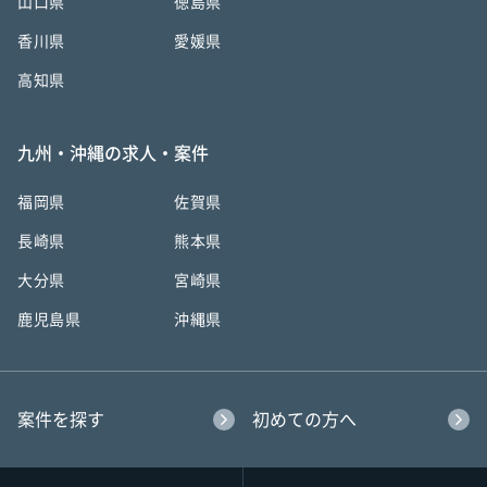
山口県
徳島県
香川県
愛媛県
高知県
九州・沖縄の求人・案件
福岡県
佐賀県
長崎県
熊本県
大分県
宮崎県
鹿児島県
沖縄県
案件を探す
初めての方へ