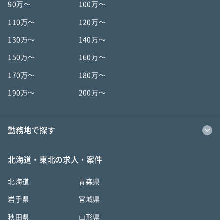
90万〜
100万〜
110万〜
120万〜
130万〜
140万〜
150万〜
160万〜
170万〜
180万〜
190万〜
200万〜
勤務地で探す
北海道・東北の求人・案件
北海道
青森県
岩手県
宮城県
秋田県
山形県