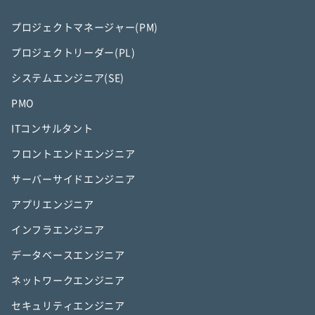
プロジェクトマネージャー(PM)
プロジェクトリーダー(PL)
システムエンジニア(SE)
PMO
ITコンサルタント
フロントエンドエンジニア
サーバーサイドエンジニア
アプリエンジニア
インフラエンジニア
データベースエンジニア
ネットワークエンジニア
セキュリティエンジニア