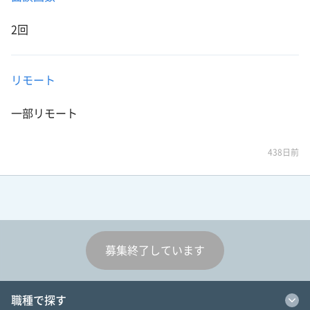
2回
リモート
一部リモート
438日前
募集終了しています
職種で探す