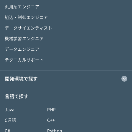
汎用系エンジニア
組込・制御エンジニア
データサイエンティスト
機械学習エンジニア
データエンジニア
テクニカルサポート
開発環境で探す
言語で探す
Java
PHP
C言語
C++
C#
Python