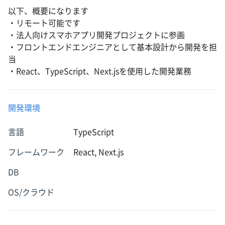
以下、概要になります
・リモート可能です
・法人向けスマホアプリ開発プロジェクトに参画
・フロントエンドエンジニアとして基本設計から開発を担
当
・React、TypeScript、Next.jsを使用した開発業務
開発環境
言語
TypeScript
フレームワーク
React, Next.js
DB
OS/クラウド