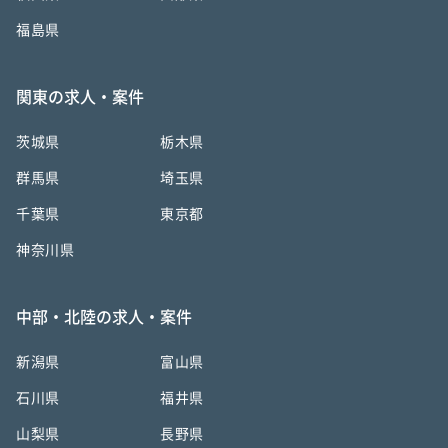
福島県
関東の求人・案件
茨城県
栃木県
群馬県
埼玉県
千葉県
東京都
神奈川県
中部・北陸の求人・案件
新潟県
富山県
石川県
福井県
山梨県
長野県