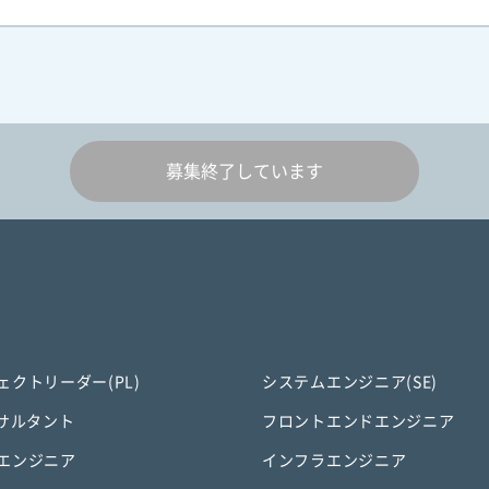
募集終了しています
ェクトリーダー(PL)
システムエンジニア(SE)
ンサルタント
フロントエンドエンジニア
エンジニア
インフラエンジニア