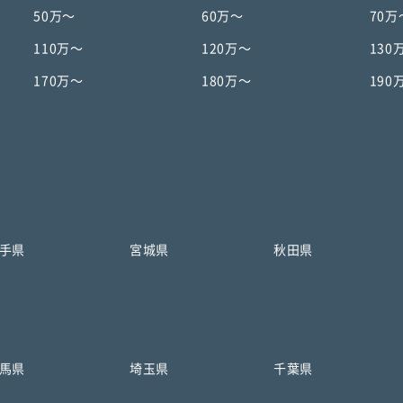
50万〜
60万〜
70万
110万〜
120万〜
130
170万〜
180万〜
190
手県
宮城県
秋田県
馬県
埼玉県
千葉県