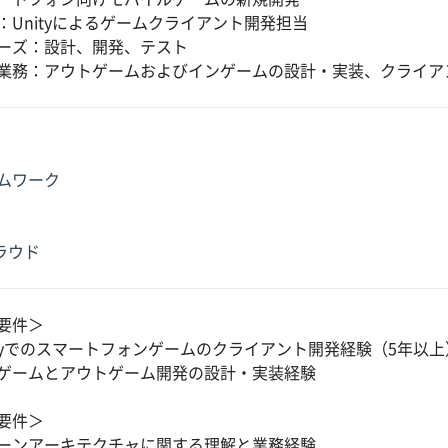
：Unityによるゲームクライアント開発担当
ーズ：設計、開発、テスト
業務：アウトゲームおよびインゲームの設計・実装、クライア
ムワーク
クラウド
要件＞
ityでのスマートフォンゲームのクライアント開発経験（5年以上
ゲームとアウトゲーム開発の設計・実装経験
要件＞
ーンアーキテクチャに関する理解と業務経験