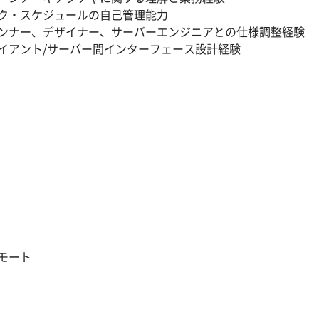
ク・スケジュールの自己管理能力
ンナー、デザイナー、サーバーエンジニアとの仕様調整経験
イアント/サーバー間インターフェース設計経験
モート