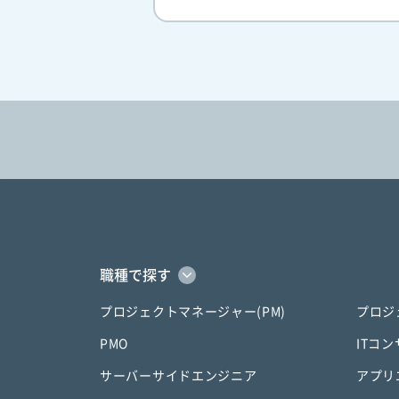
職種で探す
プロジェクトマネージャー(PM)
プロジ
PMO
ITコ
サーバーサイドエンジニア
アプリ