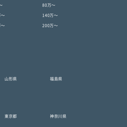
〜
80万〜
万〜
140万〜
万〜
200万〜
山形県
福島県
東京都
神奈川県