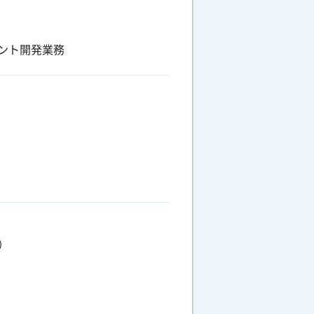
ント開発業務
）