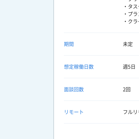
・タス
・プラ
・クラ
期間
未定
想定稼働日数
週5日
面談回数
2回
リモート
フルリ