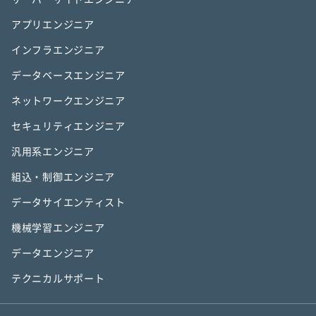
アプリエンジニア
インフラエンジニア
データベースエンジニア
ネットワークエンジニア
セキュリティエンジニア
汎用系エンジニア
組込・制御エンジニア
データサイエンティスト
機械学習エンジニア
データエンジニア
テクニカルサポート