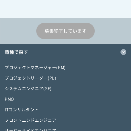
募集終了しています
職種で探す
プロジェクトマネージャー(PM)
プロジェクトリーダー(PL)
システムエンジニア(SE)
PMO
ITコンサルタント
フロントエンドエンジニア
サーバーサイドエンジニア