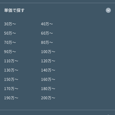
単価で探す
30万〜
40万〜
50万〜
60万〜
70万〜
80万〜
90万〜
100万〜
110万〜
120万〜
130万〜
140万〜
150万〜
160万〜
170万〜
180万〜
190万〜
200万〜