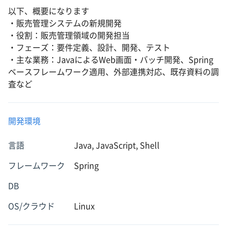
以下、概要になります
・販売管理システムの新規開発
・役割：販売管理領域の開発担当
・フェーズ：要件定義、設計、開発、テスト
・主な業務：JavaによるWeb画面・バッチ開発、Spring
ベースフレームワーク適用、外部連携対応、既存資料の調
査など
開発環境
言語
Java, JavaScript, Shell
フレームワーク
Spring
DB
OS/クラウド
Linux