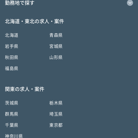
勤務地で探す
北海道・東北の求人・案件
北海道
青森県
岩手県
宮城県
秋田県
山形県
福島県
関東の求人・案件
茨城県
栃木県
群馬県
埼玉県
千葉県
東京都
神奈川県