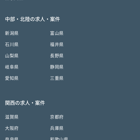
中部・北陸の求人・案件
新潟県
富山県
石川県
福井県
山梨県
長野県
岐阜県
静岡県
愛知県
三重県
関西の求人・案件
滋賀県
京都府
大阪府
兵庫県
奈良県
和歌山県