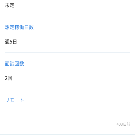
未定
想定稼働日数
週5日
面談回数
2回
リモート
403日前