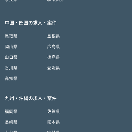
中国・四国の求人・案件
鳥取県
島根県
岡山県
広島県
山口県
徳島県
香川県
愛媛県
高知県
九州・沖縄の求人・案件
福岡県
佐賀県
長崎県
熊本県