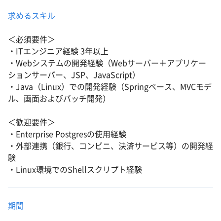
求めるスキル
＜必須要件＞
・ITエンジニア経験 3年以上
・Webシステムの開発経験（Webサーバー＋アプリケー
ションサーバー、JSP、JavaScript）
・Java（Linux）での開発経験（Springベース、MVCモデ
ル、画面およびバッチ開発）
＜歓迎要件＞
・Enterprise Postgresの使用経験
・外部連携（銀行、コンビニ、決済サービス等）の開発経
験
・Linux環境でのShellスクリプト経験
期間