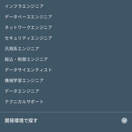
インフラエンジニア
データベースエンジニア
ネットワークエンジニア
セキュリティエンジニア
汎用系エンジニア
組込・制御エンジニア
データサイエンティスト
機械学習エンジニア
データエンジニア
テクニカルサポート
開発環境で探す