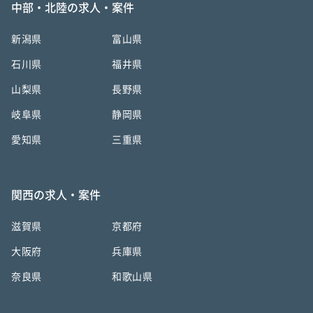
中部・北陸の求人・案件
新潟県
富山県
石川県
福井県
山梨県
長野県
岐阜県
静岡県
愛知県
三重県
関西の求人・案件
滋賀県
京都府
大阪府
兵庫県
奈良県
和歌山県