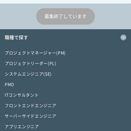
募集終了しています
職種で探す
プロジェクトマネージャー(PM)
プロジェクトリーダー(PL)
システムエンジニア(SE)
PMO
ITコンサルタント
フロントエンドエンジニア
サーバーサイドエンジニア
アプリエンジニア