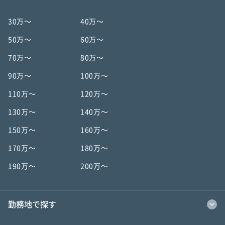
30万〜
40万〜
50万〜
60万〜
70万〜
80万〜
90万〜
100万〜
110万〜
120万〜
130万〜
140万〜
150万〜
160万〜
170万〜
180万〜
190万〜
200万〜
勤務地で探す