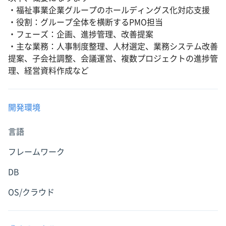
・福祉事業企業グループのホールディングス化対応支援
・役割：グループ全体を横断するPMO担当
・フェーズ：企画、進捗管理、改善提案
・主な業務：人事制度整理、人材選定、業務システム改善
提案、子会社調整、会議運営、複数プロジェクトの進捗管
理、経営資料作成など
開発環境
言語
フレームワーク
DB
OS/クラウド