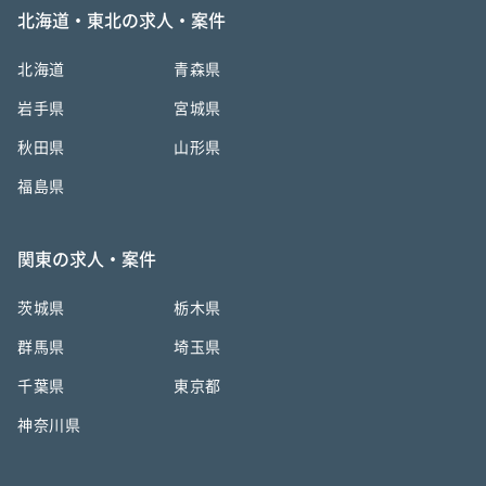
北海道・東北の求人・案件
北海道
青森県
岩手県
宮城県
秋田県
山形県
福島県
関東の求人・案件
茨城県
栃木県
群馬県
埼玉県
千葉県
東京都
神奈川県