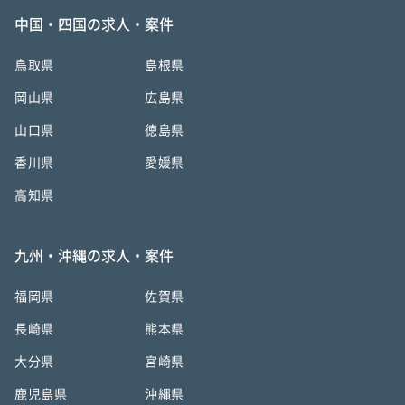
中国・四国の求人・案件
鳥取県
島根県
岡山県
広島県
山口県
徳島県
香川県
愛媛県
高知県
九州・沖縄の求人・案件
福岡県
佐賀県
長崎県
熊本県
大分県
宮崎県
鹿児島県
沖縄県