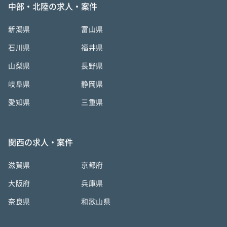
中部・北陸の求人・案件
新潟県
富山県
石川県
福井県
山梨県
長野県
岐阜県
静岡県
愛知県
三重県
関西の求人・案件
滋賀県
京都府
大阪府
兵庫県
奈良県
和歌山県