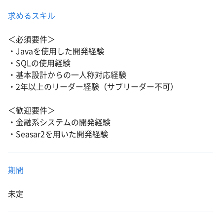
求めるスキル
＜必須要件＞
・Javaを使用した開発経験
・SQLの使用経験
・基本設計からの一人称対応経験
・2年以上のリーダー経験（サブリーダー不可）
＜歓迎要件＞
・金融系システムの開発経験
・Seasar2を用いた開発経験
期間
未定