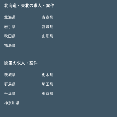
北海道・東北の求人・案件
北海道
青森県
岩手県
宮城県
秋田県
山形県
福島県
関東の求人・案件
茨城県
栃木県
群馬県
埼玉県
千葉県
東京都
神奈川県