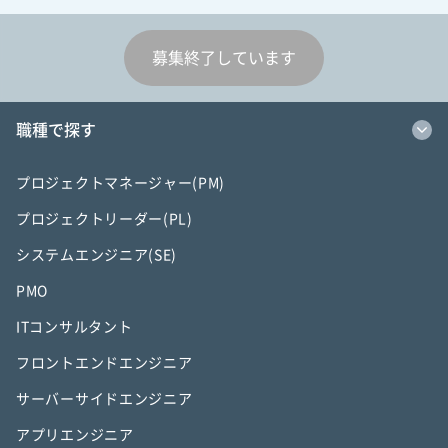
募集終了しています
職種で探す
プロジェクトマネージャー(PM)
プロジェクトリーダー(PL)
システムエンジニア(SE)
PMO
ITコンサルタント
フロントエンドエンジニア
サーバーサイドエンジニア
アプリエンジニア