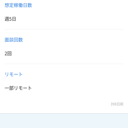
想定稼働日数
週5日
面談回数
2回
リモート
一部リモート
398日前