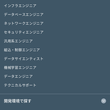
インフラエンジニア
データベースエンジニア
ネットワークエンジニア
セキュリティエンジニア
汎用系エンジニア
組込・制御エンジニア
データサイエンティスト
機械学習エンジニア
データエンジニア
テクニカルサポート
開発環境で探す