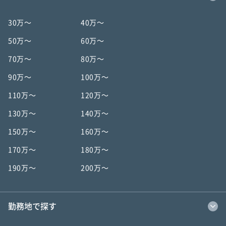
30万〜
40万〜
50万〜
60万〜
70万〜
80万〜
90万〜
100万〜
110万〜
120万〜
130万〜
140万〜
150万〜
160万〜
170万〜
180万〜
190万〜
200万〜
勤務地で探す