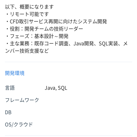
以下、概要になります
・リモート可能です
・CFD取引サービス再開に向けたシステム開発
・役割：開発チームの技術リーダー
・フェーズ：基本設計～開発
・主な業務：既存コード調査、Java開発、SQL実装、メ
ンバー技術支援など
開発環境
言語
Java, SQL
フレームワーク
DB
OS/クラウド