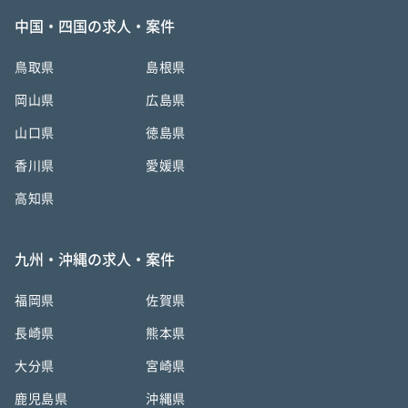
中国・四国の求人・案件
鳥取県
島根県
岡山県
広島県
山口県
徳島県
香川県
愛媛県
高知県
九州・沖縄の求人・案件
福岡県
佐賀県
長崎県
熊本県
大分県
宮崎県
鹿児島県
沖縄県