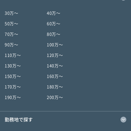
30万〜
40万〜
50万〜
60万〜
70万〜
80万〜
90万〜
100万〜
110万〜
120万〜
130万〜
140万〜
150万〜
160万〜
170万〜
180万〜
190万〜
200万〜
勤務地で探す