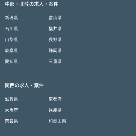
中部・北陸の求人・案件
新潟県
富山県
石川県
福井県
山梨県
長野県
岐阜県
静岡県
愛知県
三重県
関西の求人・案件
滋賀県
京都府
大阪府
兵庫県
奈良県
和歌山県