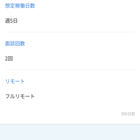
想定稼働日数
週5日
面談回数
2回
リモート
フルリモート
396日前