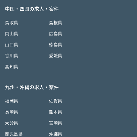
中国・四国の求人・案件
鳥取県
島根県
岡山県
広島県
山口県
徳島県
香川県
愛媛県
高知県
九州・沖縄の求人・案件
福岡県
佐賀県
長崎県
熊本県
大分県
宮崎県
鹿児島県
沖縄県