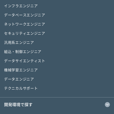
インフラエンジニア
データベースエンジニア
ネットワークエンジニア
セキュリティエンジニア
汎用系エンジニア
組込・制御エンジニア
データサイエンティスト
機械学習エンジニア
データエンジニア
テクニカルサポート
開発環境で探す