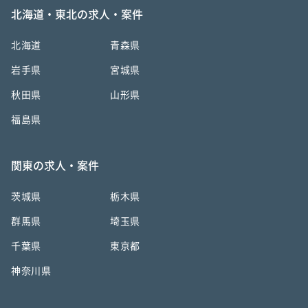
北海道・東北の求人・案件
北海道
青森県
岩手県
宮城県
秋田県
山形県
福島県
関東の求人・案件
茨城県
栃木県
群馬県
埼玉県
千葉県
東京都
神奈川県