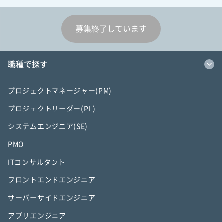
募集終了しています
職種で探す
プロジェクトマネージャー(PM)
プロジェクトリーダー(PL)
システムエンジニア(SE)
PMO
ITコンサルタント
フロントエンドエンジニア
サーバーサイドエンジニア
アプリエンジニア