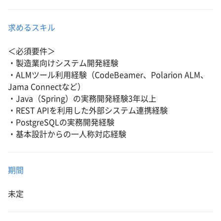
求めるスキル
＜必須要件＞
・製造業向けシステム開発経験
・ALMツール利用経験（CodeBeamer、Polarion ALM、
Jama Connectなど）
・Java（Spring）の実務開発経験3年以上
・REST APIを利用した外部システム連携経験
・PostgreSQLの実務開発経験
・基本設計からの一人称対応経験
期間
未定