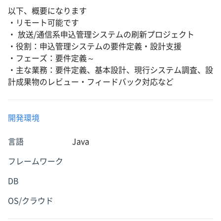
以下、概要になります
・リモート可能です
・ 放送/通信系申込管理システムの刷新プロジェクト
・役割：申込管理システムの要件定義・設計支援
・フェーズ：要件定義～
・主な業務：要件定義、基本設計、現行システム調査、設
計成果物のレビュー・フィードバック対応など
開発環境
言語
Java
フレームワーク
DB
OS/クラウド