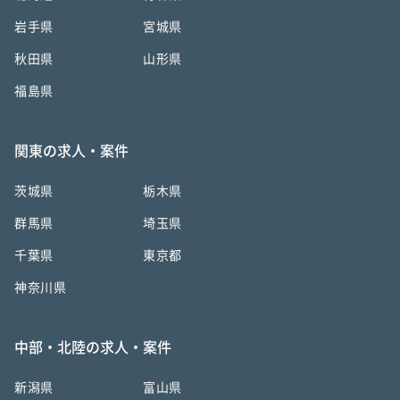
岩手県
宮城県
秋田県
山形県
福島県
関東の求人・案件
茨城県
栃木県
群馬県
埼玉県
千葉県
東京都
神奈川県
中部・北陸の求人・案件
新潟県
富山県