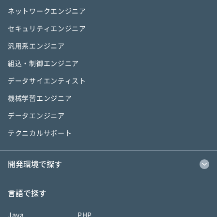
ネットワークエンジニア
セキュリティエンジニア
汎用系エンジニア
組込・制御エンジニア
データサイエンティスト
機械学習エンジニア
データエンジニア
テクニカルサポート
開発環境で探す
言語で探す
Java
PHP