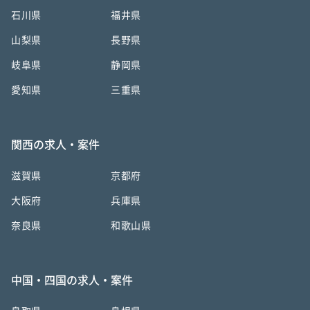
石川県
福井県
山梨県
長野県
岐阜県
静岡県
愛知県
三重県
関西の求人・案件
滋賀県
京都府
大阪府
兵庫県
奈良県
和歌山県
中国・四国の求人・案件