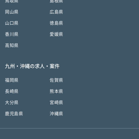
鳥取県
島根県
岡山県
広島県
山口県
徳島県
香川県
愛媛県
高知県
九州・沖縄の求人・案件
福岡県
佐賀県
長崎県
熊本県
大分県
宮崎県
鹿児島県
沖縄県