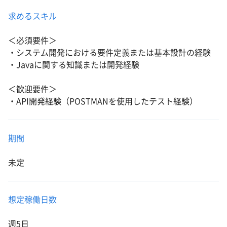
求めるスキル
＜必須要件＞
・システム開発における要件定義または基本設計の経験
・Javaに関する知識または開発経験
＜歓迎要件＞
・API開発経験（POSTMANを使用したテスト経験）
期間
未定
想定稼働日数
週5日