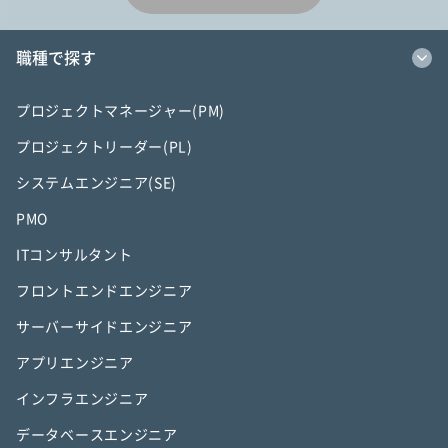
職種で探す
プロジェクトマネージャー(PM)
プロジェクトリーダー(PL)
システムエンジニア(SE)
PMO
ITコンサルタント
フロントエンドエンジニア
サーバーサイドエンジニア
アプリエンジニア
インフラエンジニア
データベースエンジニア