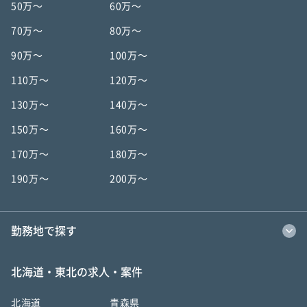
50万〜
60万〜
70万〜
80万〜
90万〜
100万〜
110万〜
120万〜
130万〜
140万〜
150万〜
160万〜
170万〜
180万〜
190万〜
200万〜
勤務地で探す
北海道・東北の求人・案件
北海道
青森県