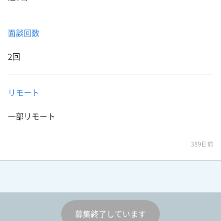
面談回数
2回
リモート
一部リモート
389日前
募集終了しています