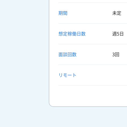
期間
未定
想定稼働日数
週5日
面談回数
3回
リモート