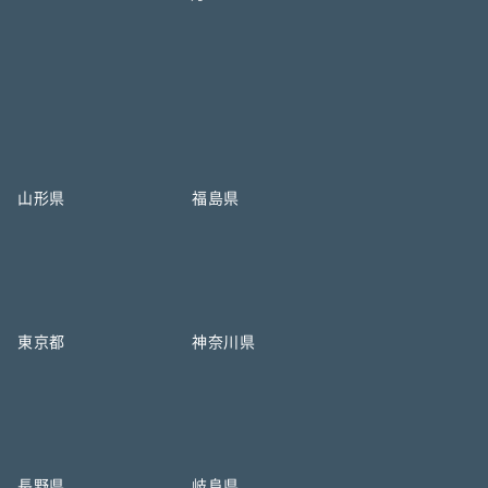
山形県
福島県
東京都
神奈川県
長野県
岐阜県