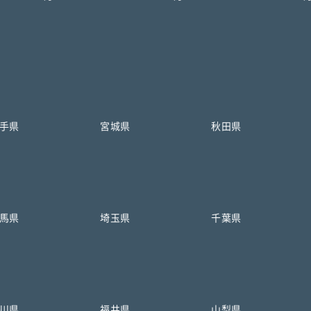
手県
宮城県
秋田県
馬県
埼玉県
千葉県
川県
福井県
山梨県