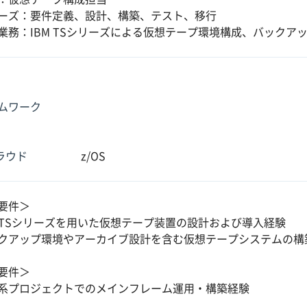
ーズ：要件定義、設計、構築、テスト、移行
業務：IBM TSシリーズによる仮想テープ環境構成、バックア
ムワーク
クラウド
z/OS
要件＞
M TSシリーズを用いた仮想テープ装置の設計および導入経験
クアップ環境やアーカイブ設計を含む仮想テープシステムの構
要件＞
系プロジェクトでのメインフレーム運用・構築経験