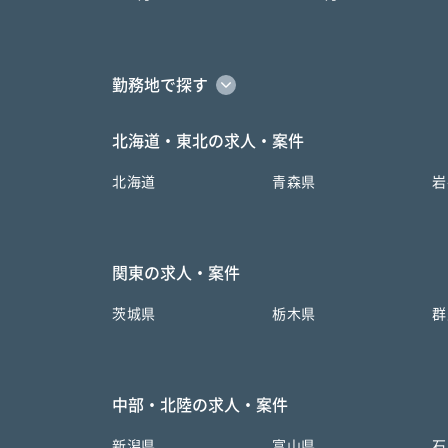
勤務地で探す
北海道・東北の求人・案件
北海道
青森県
岩
関東の求人・案件
茨城県
栃木県
群
中部・北陸の求人・案件
新潟県
富山県
石