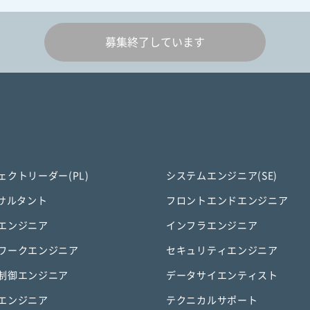
募集終了しています
ェクトリーダー(PL)
システムエンジニア(SE)
ンサルタント
フロントエンドエンジニア
エンジニア
インフラエンジニア
ワークエンジニア
セキュリティエンジニア
制御エンジニア
データサイエンティスト
エンジニア
テクニカルサポート