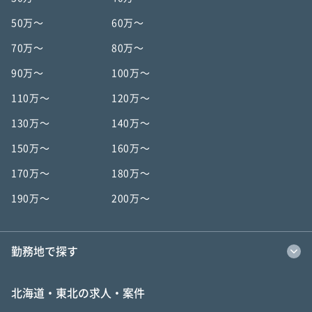
50万〜
60万〜
70万〜
80万〜
90万〜
100万〜
110万〜
120万〜
130万〜
140万〜
150万〜
160万〜
170万〜
180万〜
190万〜
200万〜
勤務地で探す
北海道・東北の求人・案件