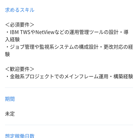
求めるスキル
＜必須要件＞
・IBM TWSやNetViewなどの運用管理ツールの設計・導
入経験
・ジョブ管理や監視系システムの構成設計・更改対応の経
験
＜歓迎要件＞
・金融系プロジェクトでのメインフレーム運用・構築経験
期間
未定
想定稼働日数