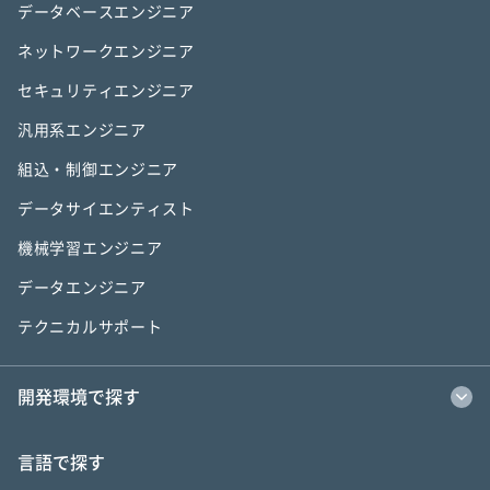
データベースエンジニア
ネットワークエンジニア
セキュリティエンジニア
汎用系エンジニア
組込・制御エンジニア
データサイエンティスト
機械学習エンジニア
データエンジニア
テクニカルサポート
開発環境で探す
言語で探す