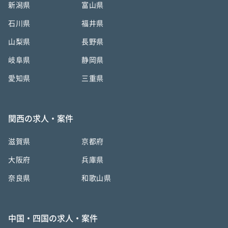
新潟県
富山県
石川県
福井県
山梨県
長野県
岐阜県
静岡県
愛知県
三重県
関西の求人・案件
滋賀県
京都府
大阪府
兵庫県
奈良県
和歌山県
中国・四国の求人・案件