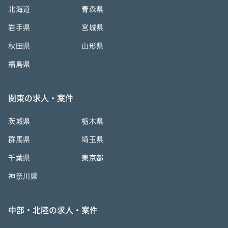
北海道
青森県
岩手県
宮城県
秋田県
山形県
福島県
関東の求人・案件
茨城県
栃木県
群馬県
埼玉県
千葉県
東京都
神奈川県
中部・北陸の求人・案件