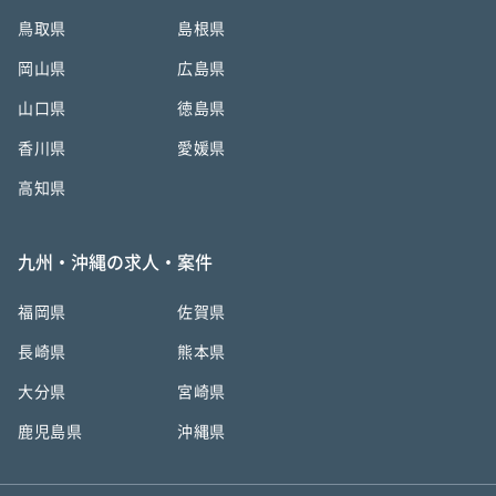
鳥取県
島根県
岡山県
広島県
山口県
徳島県
香川県
愛媛県
高知県
九州・沖縄の求人・案件
福岡県
佐賀県
長崎県
熊本県
大分県
宮崎県
鹿児島県
沖縄県