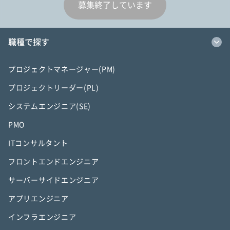
募集終了しています
職種で探す
プロジェクトマネージャー(PM)
プロジェクトリーダー(PL)
システムエンジニア(SE)
PMO
ITコンサルタント
フロントエンドエンジニア
サーバーサイドエンジニア
アプリエンジニア
インフラエンジニア