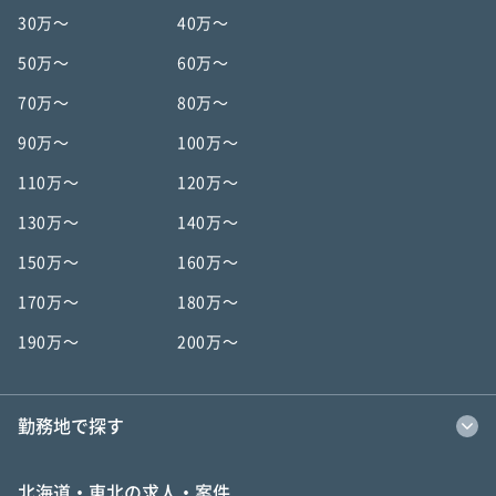
30万〜
40万〜
50万〜
60万〜
70万〜
80万〜
90万〜
100万〜
110万〜
120万〜
130万〜
140万〜
150万〜
160万〜
170万〜
180万〜
190万〜
200万〜
勤務地で探す
北海道・東北の求人・案件