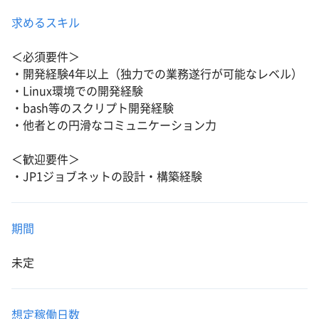
求めるスキル
＜必須要件＞
・開発経験4年以上（独力での業務遂行が可能なレベル）
・Linux環境での開発経験
・bash等のスクリプト開発経験
・他者との円滑なコミュニケーション力
＜歓迎要件＞
・JP1ジョブネットの設計・構築経験
期間
未定
想定稼働日数