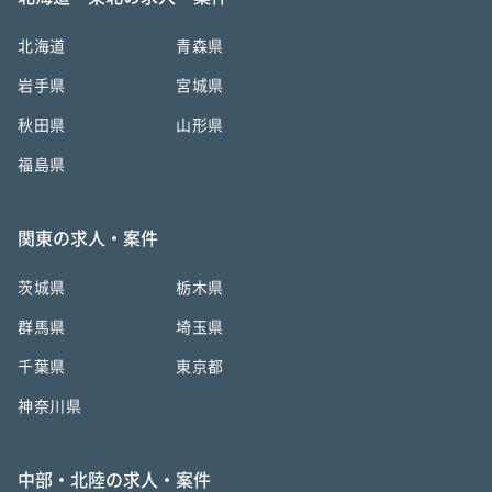
北海道
青森県
岩手県
宮城県
秋田県
山形県
福島県
関東の求人・案件
茨城県
栃木県
群馬県
埼玉県
千葉県
東京都
神奈川県
中部・北陸の求人・案件