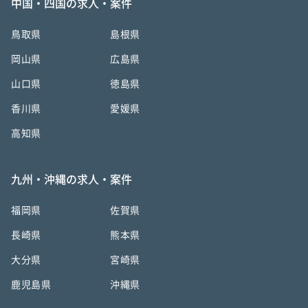
中国・四国の求人・案件
鳥取県
島根県
岡山県
広島県
山口県
徳島県
香川県
愛媛県
高知県
九州・沖縄の求人・案件
福岡県
佐賀県
長崎県
熊本県
大分県
宮崎県
鹿児島県
沖縄県