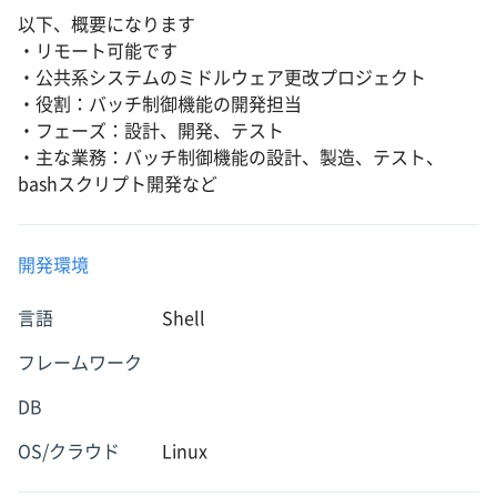
以下、概要になります
・リモート可能です
・公共系システムのミドルウェア更改プロジェクト
・役割：バッチ制御機能の開発担当
・フェーズ：設計、開発、テスト
・主な業務：バッチ制御機能の設計、製造、テスト、
bashスクリプト開発など
開発環境
言語
Shell
フレームワーク
DB
OS/クラウド
Linux