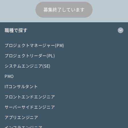
募集終了しています
職種で探す
プロジェクトマネージャー(PM)
プロジェクトリーダー(PL)
システムエンジニア(SE)
PMO
ITコンサルタント
フロントエンドエンジニア
サーバーサイドエンジニア
アプリエンジニア
インフラエンジニア