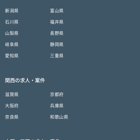
新潟県
富山県
石川県
福井県
山梨県
長野県
岐阜県
静岡県
愛知県
三重県
関西の求人・案件
滋賀県
京都府
大阪府
兵庫県
奈良県
和歌山県