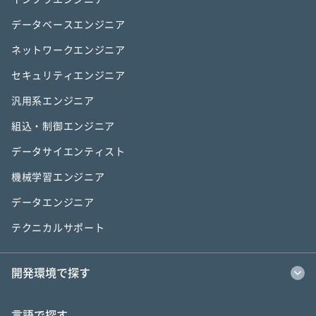
データベースエンジニア
ネットワークエンジニア
セキュリティエンジニア
汎用系エンジニア
組込・制御エンジニア
データサイエンティスト
機械学習エンジニア
データエンジニア
テクニカルサポート
開発環境で探す
言語で探す