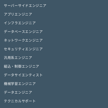
サーバーサイドエンジニア
アプリエンジニア
インフラエンジニア
データベースエンジニア
ネットワークエンジニア
セキュリティエンジニア
汎用系エンジニア
組込・制御エンジニア
データサイエンティスト
機械学習エンジニア
データエンジニア
テクニカルサポート