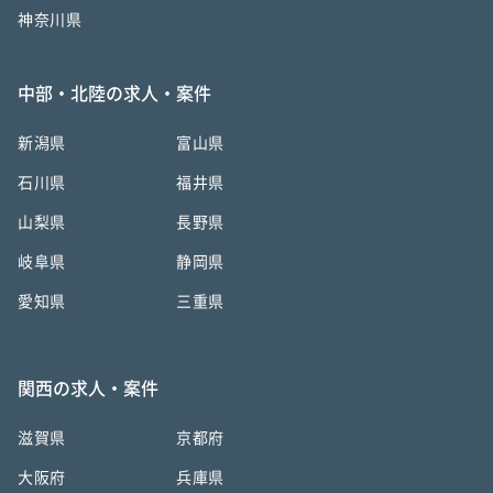
神奈川県
中部・北陸の求人・案件
新潟県
富山県
石川県
福井県
山梨県
長野県
岐阜県
静岡県
愛知県
三重県
関西の求人・案件
滋賀県
京都府
大阪府
兵庫県