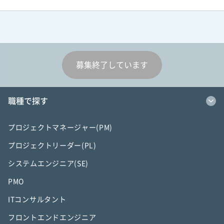
募集終了しています
職種で探す
プロジェクトマネージャー(PM)
プロジェクトリーダー(PL)
システムエンジニア(SE)
PMO
ITコンサルタント
フロントエンドエンジニア