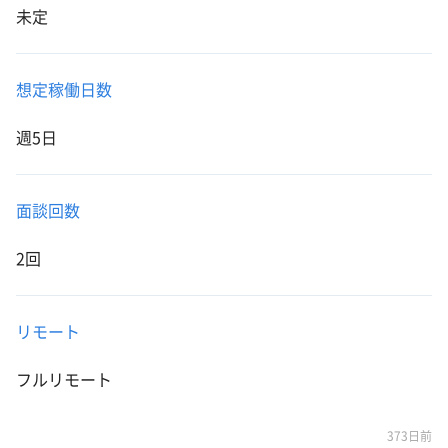
未定
想定稼働日数
週5日
面談回数
2回
リモート
フルリモート
373日前