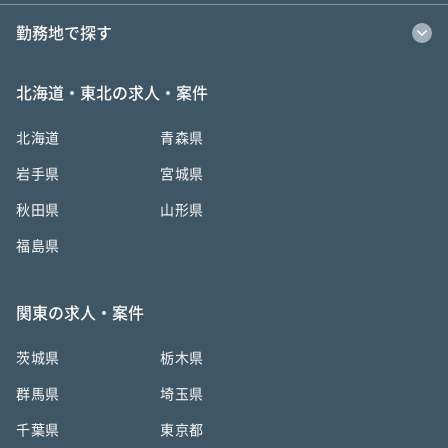
勤務地で探す
北海道・東北の求人・案件
北海道
青森県
岩手県
宮城県
秋田県
山形県
福島県
関東の求人・案件
茨城県
栃木県
群馬県
埼玉県
千葉県
東京都