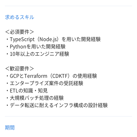
求めるスキル
＜必須要件＞
・TypeScript（Node.js）を用いた開発経験
・Pythonを用いた開発経験
・10年以上のエンジニア経験
＜歓迎要件＞
・GCPとTerraform（CDKTF）の使用経験
・エンタープライズ案件の受託経験
・ETLの知識・知見
・大規模バッチ処理の経験
・データ転送に耐えるインフラ構成の設計経験
期間