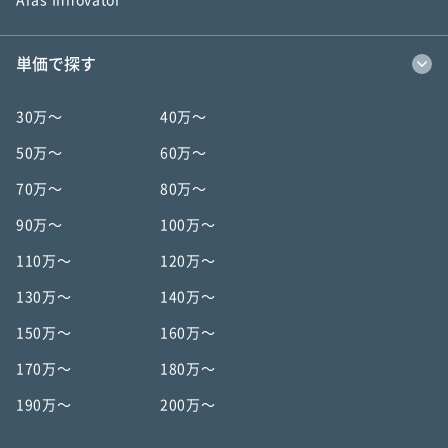
Aras Innovator
単価で探す
30万〜
40万〜
50万〜
60万〜
70万〜
80万〜
90万〜
100万〜
110万〜
120万〜
130万〜
140万〜
150万〜
160万〜
170万〜
180万〜
190万〜
200万〜