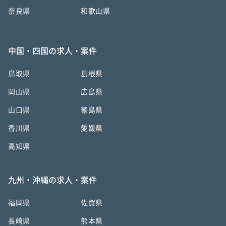
奈良県
和歌山県
中国・四国の求人・案件
鳥取県
島根県
岡山県
広島県
山口県
徳島県
香川県
愛媛県
高知県
九州・沖縄の求人・案件
福岡県
佐賀県
長崎県
熊本県