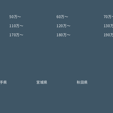
50万〜
60万〜
70万
110万〜
120万〜
130
170万〜
180万〜
190
手県
宮城県
秋田県