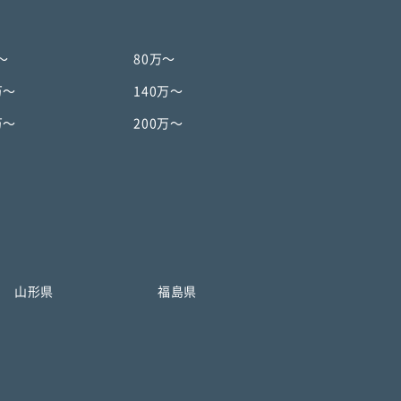
〜
80万〜
万〜
140万〜
万〜
200万〜
山形県
福島県