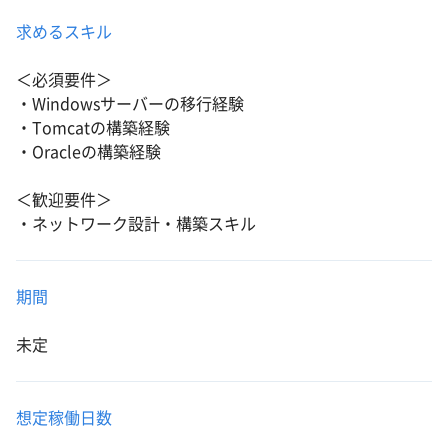
求めるスキル
＜必須要件＞
・Windowsサーバーの移行経験
・Tomcatの構築経験
・Oracleの構築経験
＜歓迎要件＞
・ネットワーク設計・構築スキル
期間
未定
想定稼働日数