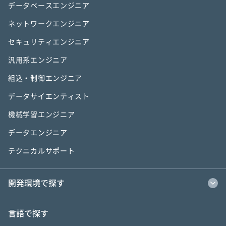
データベースエンジニア
ネットワークエンジニア
セキュリティエンジニア
汎用系エンジニア
組込・制御エンジニア
データサイエンティスト
機械学習エンジニア
データエンジニア
テクニカルサポート
開発環境で探す
言語で探す