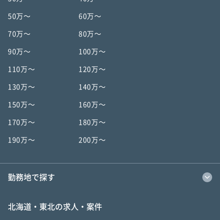
50万〜
60万〜
70万〜
80万〜
90万〜
100万〜
110万〜
120万〜
130万〜
140万〜
150万〜
160万〜
170万〜
180万〜
190万〜
200万〜
勤務地で探す
北海道・東北の求人・案件