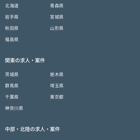
北海道
青森県
岩手県
宮城県
秋田県
山形県
福島県
関東の求人・案件
茨城県
栃木県
群馬県
埼玉県
千葉県
東京都
神奈川県
中部・北陸の求人・案件