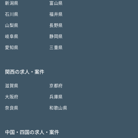
新潟県
富山県
石川県
福井県
山梨県
長野県
岐阜県
静岡県
愛知県
三重県
関西の求人・案件
滋賀県
京都府
大阪府
兵庫県
奈良県
和歌山県
中国・四国の求人・案件