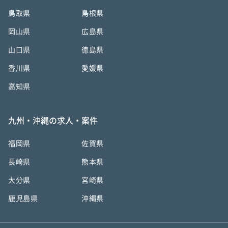
鳥取県
島根県
岡山県
広島県
山口県
徳島県
香川県
愛媛県
高知県
九州・沖縄の求人・案件
福岡県
佐賀県
長崎県
熊本県
大分県
宮崎県
鹿児島県
沖縄県