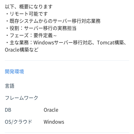
以下、概要になります
・リモート可能です
・既存システムからのサーバー移行対応業務
・役割：サーバー移行の実務担当
・フェーズ：要件定義～
・主な業務：Windowsサーバー移行対応、Tomcat構築、
Oracle構築など
開発環境
言語
フレームワーク
DB
Oracle
OS/クラウド
Windows