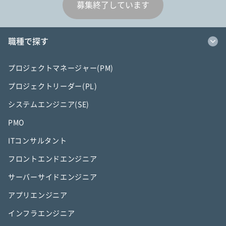
募集終了しています
職種で探す
プロジェクトマネージャー(PM)
プロジェクトリーダー(PL)
システムエンジニア(SE)
PMO
ITコンサルタント
フロントエンドエンジニア
サーバーサイドエンジニア
アプリエンジニア
インフラエンジニア