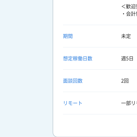
＜歓迎
・会計
期間
未定
想定稼働日数
週5日
面談回数
2回
リモート
一部リ