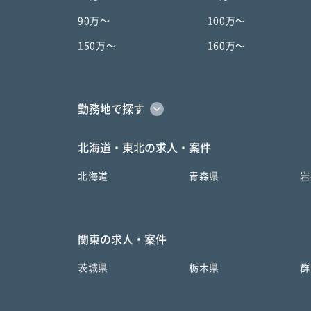
90万〜
100万〜
150万〜
160万〜
勤務地で探す
北海道・東北の求人・案件
北海道
青森県
岩
関東の求人・案件
茨城県
栃木県
群