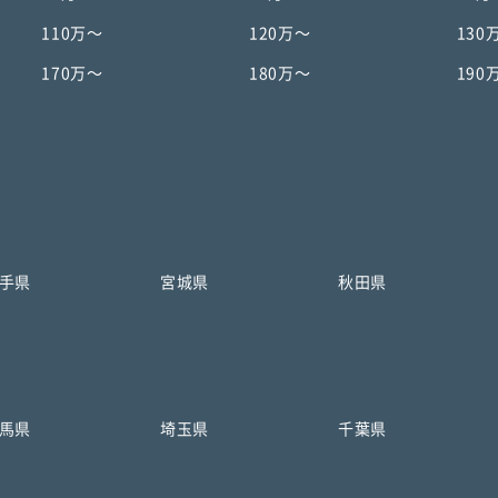
110万〜
120万〜
130
170万〜
180万〜
190
手県
宮城県
秋田県
馬県
埼玉県
千葉県