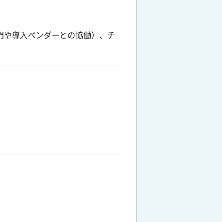
部門や導入ベンダーとの協働）、チ