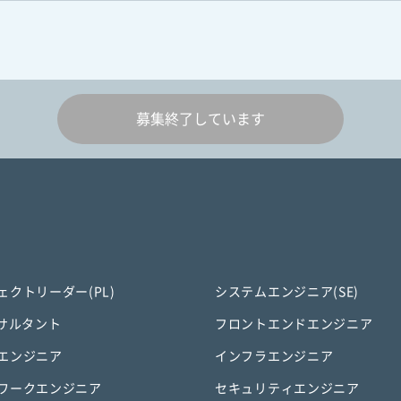
募集終了しています
ェクトリーダー(PL)
システムエンジニア(SE)
ンサルタント
フロントエンドエンジニア
エンジニア
インフラエンジニア
ワークエンジニア
セキュリティエンジニア