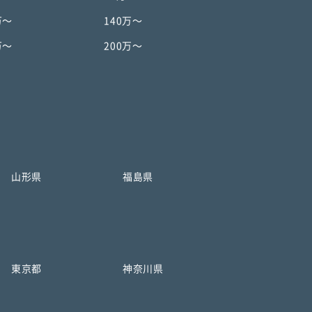
万〜
140万〜
万〜
200万〜
山形県
福島県
東京都
神奈川県