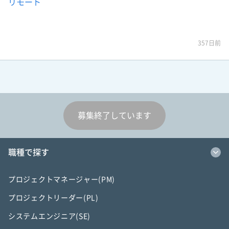
リモート
357日前
募集終了しています
職種で探す
プロジェクトマネージャー(PM)
プロジェクトリーダー(PL)
システムエンジニア(SE)