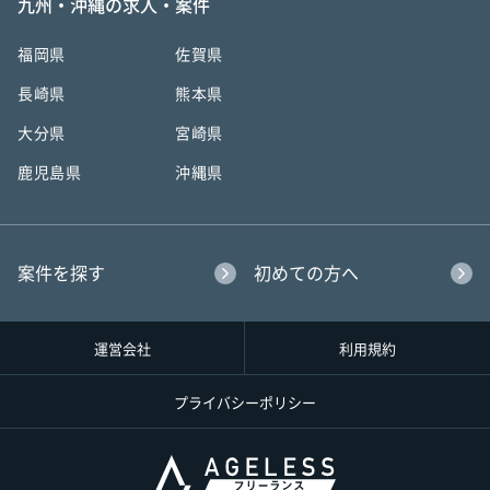
九州・沖縄の求人・案件
福岡県
佐賀県
長崎県
熊本県
大分県
宮崎県
鹿児島県
沖縄県
案件を探す
初めての方へ
運営会社
利用規約
プライバシーポリシー