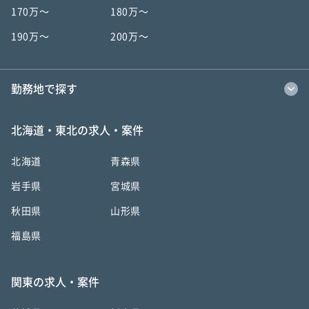
170万〜
180万〜
190万〜
200万〜
勤務地で探す
北海道・東北の求人・案件
北海道
青森県
岩手県
宮城県
秋田県
山形県
福島県
関東の求人・案件