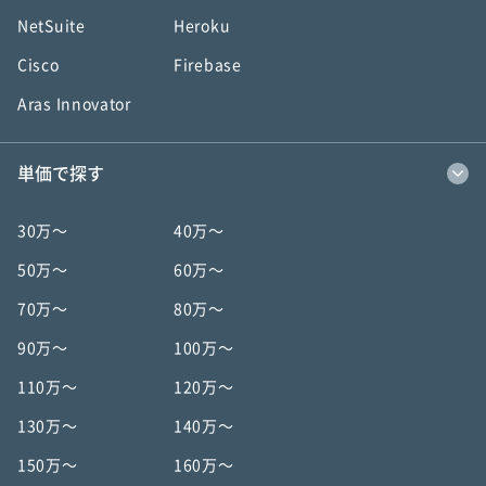
NetSuite
Heroku
Cisco
Firebase
Aras Innovator
単価で探す
30万〜
40万〜
50万〜
60万〜
70万〜
80万〜
90万〜
100万〜
110万〜
120万〜
130万〜
140万〜
150万〜
160万〜