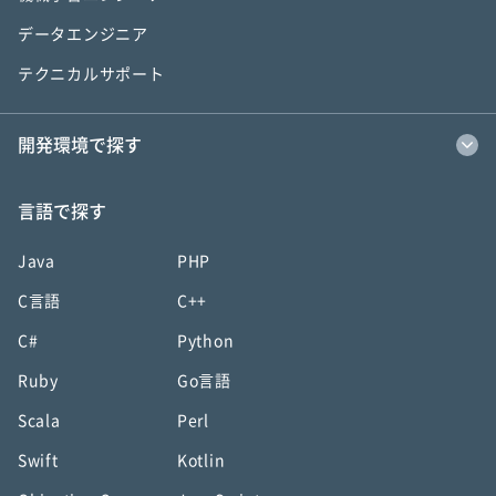
データエンジニア
テクニカルサポート
開発環境で探す
言語で探す
Java
PHP
C言語
C++
C#
Python
Ruby
Go言語
Scala
Perl
Swift
Kotlin