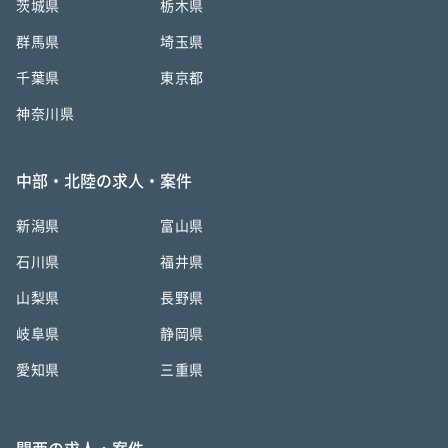
茨城県
栃木県
群馬県
埼玉県
千葉県
東京都
神奈川県
中部・北陸の求人・案件
新潟県
富山県
石川県
福井県
山梨県
長野県
岐阜県
静岡県
愛知県
三重県