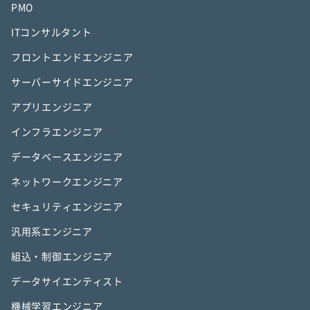
PMO
ITコンサルタント
フロントエンドエンジニア
サーバーサイドエンジニア
アプリエンジニア
インフラエンジニア
データベースエンジニア
ネットワークエンジニア
セキュリティエンジニア
汎用系エンジニア
組込・制御エンジニア
データサイエンティスト
機械学習エンジニア