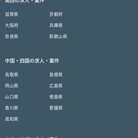
関西の求人・案件
滋賀県
京都府
大阪府
兵庫県
奈良県
和歌山県
中国・四国の求人・案件
鳥取県
島根県
岡山県
広島県
山口県
徳島県
香川県
愛媛県
高知県