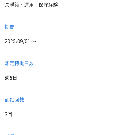
ス構築・運用・保守経験
期間
2025/09/01 〜
想定稼働日数
週5日
面談回数
3回