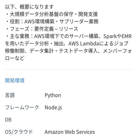
以下、概要になります
・大規模データ分析基盤の保守・開発支援
・役割：AWS環境構築・サブリーダー業務
・フェーズ：要件定義～リリース
・主な業務：AWS環境下でのサーバー構築、SparkやEMR
を用いたデータ分析・抽出、AWS Lambdaによるジョブ
稼働制御、データ集計・テストデータ導入、メンバーフォ
ローなど
開発環境
言語
Python
フレームワーク
Node.js
DB
OS/クラウド
Amazon Web Services