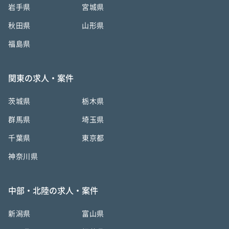
岩手県
宮城県
秋田県
山形県
福島県
関東の求人・案件
茨城県
栃木県
群馬県
埼玉県
千葉県
東京都
神奈川県
中部・北陸の求人・案件
新潟県
富山県