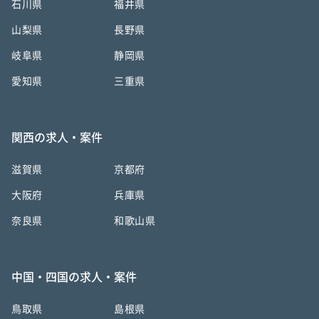
石川県
福井県
山梨県
長野県
岐阜県
静岡県
愛知県
三重県
関西の求人・案件
滋賀県
京都府
大阪府
兵庫県
奈良県
和歌山県
中国・四国の求人・案件
鳥取県
島根県