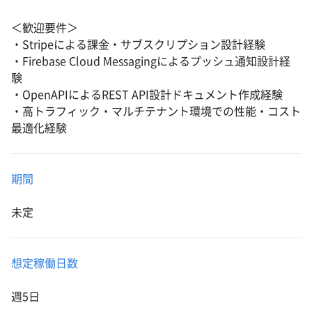
＜歓迎要件＞
・Stripeによる課金・サブスクリプション設計経験
・Firebase Cloud Messagingによるプッシュ通知設計経
験
・OpenAPIによるREST API設計ドキュメント作成経験
・高トラフィック・マルチテナント環境での性能・コスト
最適化経験
期間
未定
想定稼働日数
週5日