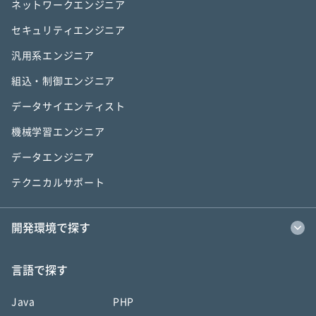
ネットワークエンジニア
セキュリティエンジニア
汎用系エンジニア
組込・制御エンジニア
データサイエンティスト
機械学習エンジニア
データエンジニア
テクニカルサポート
開発環境で探す
言語で探す
Java
PHP