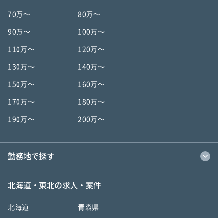
70万〜
80万〜
90万〜
100万〜
110万〜
120万〜
130万〜
140万〜
150万〜
160万〜
170万〜
180万〜
190万〜
200万〜
勤務地で探す
北海道・東北の求人・案件
北海道
青森県