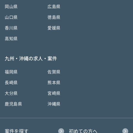
岡山県
広島県
山口県
徳島県
香川県
愛媛県
高知県
九州・沖縄の求人・案件
福岡県
佐賀県
長崎県
熊本県
大分県
宮崎県
鹿児島県
沖縄県
案件を探す
初めての方へ