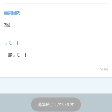
面談回数
2回
リモート
一部リモート
355日前
募集終了しています