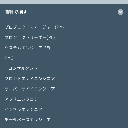
職種で探す
プロジェクトマネージャー(PM)
プロジェクトリーダー(PL)
システムエンジニア(SE)
PMO
ITコンサルタント
フロントエンドエンジニア
サーバーサイドエンジニア
アプリエンジニア
インフラエンジニア
データベースエンジニア