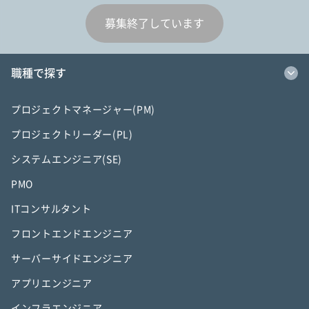
募集終了しています
職種で探す
プロジェクトマネージャー(PM)
プロジェクトリーダー(PL)
システムエンジニア(SE)
PMO
ITコンサルタント
フロントエンドエンジニア
サーバーサイドエンジニア
アプリエンジニア
インフラエンジニア