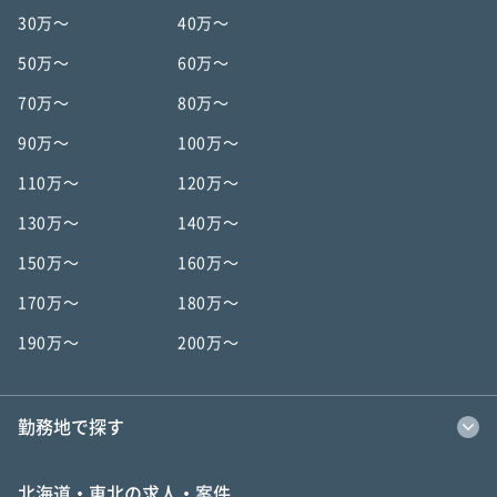
30万〜
40万〜
50万〜
60万〜
70万〜
80万〜
90万〜
100万〜
110万〜
120万〜
130万〜
140万〜
150万〜
160万〜
170万〜
180万〜
190万〜
200万〜
勤務地で探す
北海道・東北の求人・案件