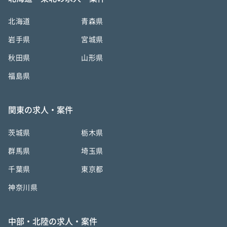
北海道
青森県
岩手県
宮城県
秋田県
山形県
福島県
関東の求人・案件
茨城県
栃木県
群馬県
埼玉県
千葉県
東京都
神奈川県
中部・北陸の求人・案件