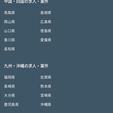
中国・四国の求人・案件
鳥取県
島根県
岡山県
広島県
山口県
徳島県
香川県
愛媛県
高知県
九州・沖縄の求人・案件
福岡県
佐賀県
長崎県
熊本県
大分県
宮崎県
鹿児島県
沖縄県