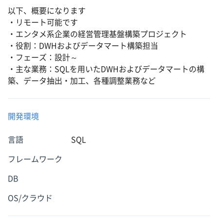
以下、概要になります
・リモート可能です
・エンタメ系企業の経営管理基盤構築プロジェクト
・役割：DWHおよびデータマート構築担当
・フェーズ：設計～
・主な業務：SQLを用いたDWHおよびデータマートの構
築、データ抽出・加工、各種調整業務など
開発環境
言語
SQL
フレームワーク
DB
OS/クラウド