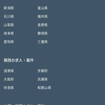
新潟県
富山県
石川県
福井県
山梨県
長野県
岐阜県
静岡県
愛知県
三重県
関西の求人・案件
滋賀県
京都府
大阪府
兵庫県
奈良県
和歌山県