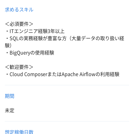
求めるスキル
＜必須要件＞
・ITエンジニア経験3年以上
・SQLの実務経験が豊富な方（大量データの取り扱い経
験）
・BigQueryの使用経験
＜歓迎要件＞
・Cloud ComposerまたはApache Airflowの利用経験
期間
未定
想定稼働日数