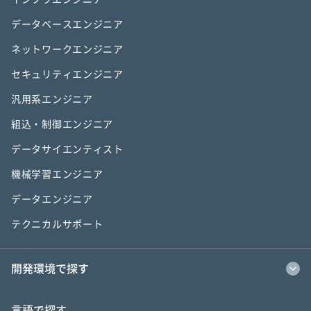
データベースエンジニア
ネットワークエンジニア
セキュリティエンジニア
汎用系エンジニア
組込・制御エンジニア
データサイエンティスト
機械学習エンジニア
データエンジニア
テクニカルサポート
開発環境で探す
言語で探す