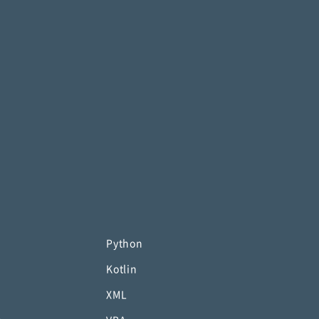
Python
Kotlin
XML