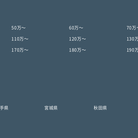
50万〜
60万〜
70万
110万〜
120万〜
130
170万〜
180万〜
190
手県
宮城県
秋田県