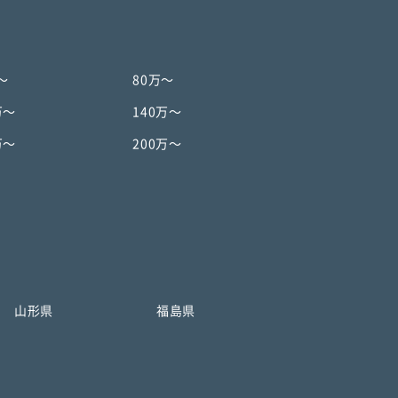
〜
80万〜
万〜
140万〜
万〜
200万〜
山形県
福島県