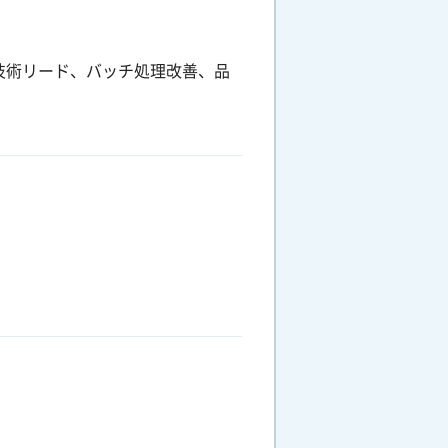
技術リード、バッチ処理改善、品