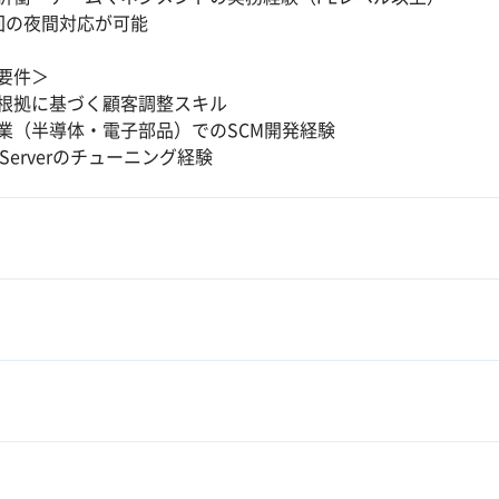
回の夜間対応が可能
要件＞
根拠に基づく顧客調整スキル
業（半導体・電子部品）でのSCM開発経験
 Serverのチューニング経験