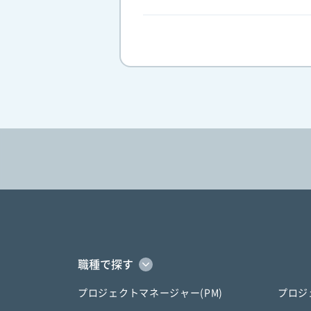
職種で探す
プロジェクトマネージャー(PM)
プロジ