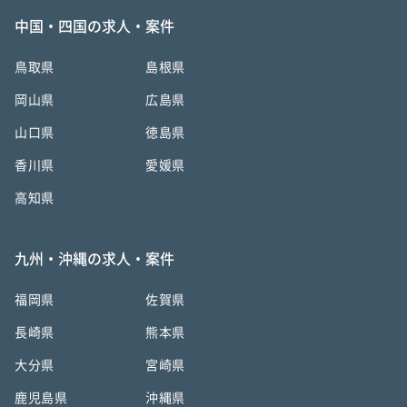
中国・四国の求人・案件
鳥取県
島根県
岡山県
広島県
山口県
徳島県
香川県
愛媛県
高知県
九州・沖縄の求人・案件
福岡県
佐賀県
長崎県
熊本県
大分県
宮崎県
鹿児島県
沖縄県