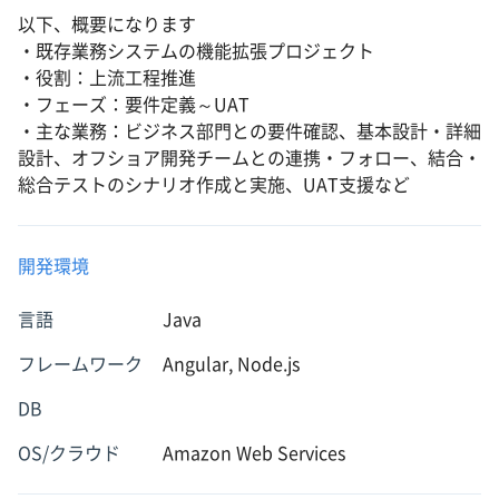
以下、概要になります
・既存業務システムの機能拡張プロジェクト
・役割：上流工程推進
・フェーズ：要件定義～UAT
・主な業務：ビジネス部門との要件確認、基本設計・詳細
設計、オフショア開発チームとの連携・フォロー、結合・
総合テストのシナリオ作成と実施、UAT支援など
開発環境
言語
Java
フレームワーク
Angular, Node.js
DB
OS/クラウド
Amazon Web Services