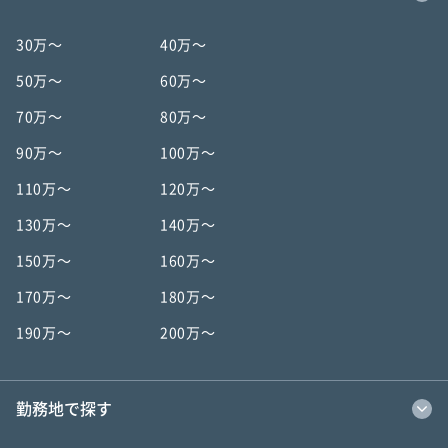
30万〜
40万〜
50万〜
60万〜
70万〜
80万〜
90万〜
100万〜
110万〜
120万〜
130万〜
140万〜
150万〜
160万〜
170万〜
180万〜
190万〜
200万〜
勤務地で探す