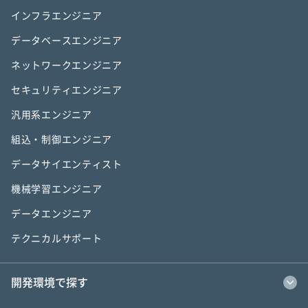
インフラエンジニア
データベースエンジニア
ネットワークエンジニア
セキュリティエンジニア
汎用系エンジニア
組込・制御エンジニア
データサイエンティスト
機械学習エンジニア
データエンジニア
テクニカルサポート
開発環境で探す