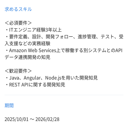
求めるスキル
＜必須要件＞
・ITエンジニア経験3年以上
・要件定義、設計、開発フォロー、進捗管理、テスト、受
入支援などの実務経験
・Amazon Web Services上で稼働する別システムとのAPI
データ連携開発の知見
＜歓迎要件＞
・Java、Angular、Node.jsを用いた開発知見
・REST APIに関する開発知見
期間
2025/10/01 〜 2026/02/28