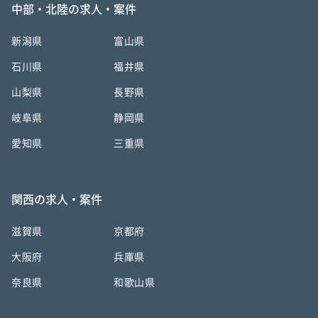
中部・北陸の求人・案件
新潟県
富山県
石川県
福井県
山梨県
長野県
岐阜県
静岡県
愛知県
三重県
関西の求人・案件
滋賀県
京都府
大阪府
兵庫県
奈良県
和歌山県