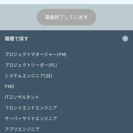
募集終了しています
職種で探す
プロジェクトマネージャー(PM)
プロジェクトリーダー(PL)
システムエンジニア(SE)
PMO
ITコンサルタント
フロントエンドエンジニア
サーバーサイドエンジニア
アプリエンジニア