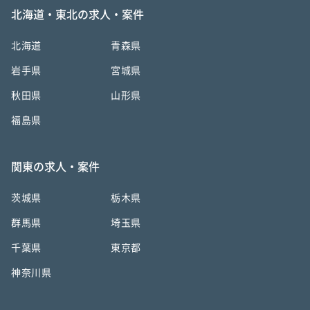
北海道・東北の求人・案件
北海道
青森県
岩手県
宮城県
秋田県
山形県
福島県
関東の求人・案件
茨城県
栃木県
群馬県
埼玉県
千葉県
東京都
神奈川県