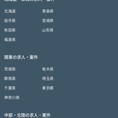
北海道
青森県
岩手県
宮城県
秋田県
山形県
福島県
関東の求人・案件
茨城県
栃木県
群馬県
埼玉県
千葉県
東京都
神奈川県
中部・北陸の求人・案件