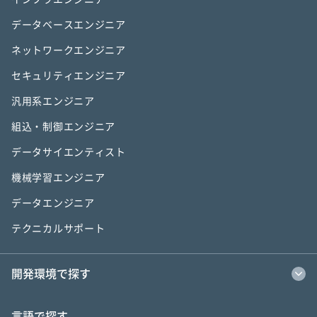
データベースエンジニア
ネットワークエンジニア
セキュリティエンジニア
汎用系エンジニア
組込・制御エンジニア
データサイエンティスト
機械学習エンジニア
データエンジニア
テクニカルサポート
開発環境で探す
言語で探す