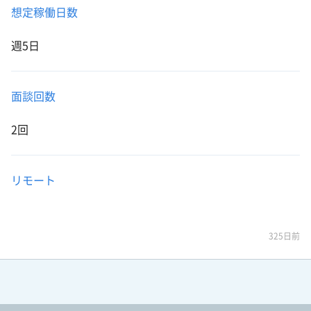
想定稼働日数
週5日
面談回数
2回
リモート
325日前