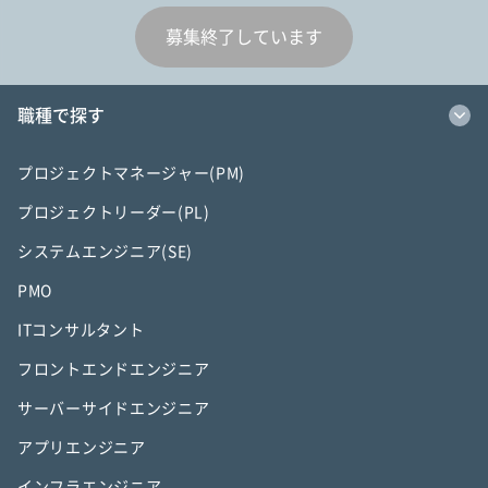
募集終了しています
職種で探す
プロジェクトマネージャー(PM)
プロジェクトリーダー(PL)
システムエンジニア(SE)
PMO
ITコンサルタント
フロントエンドエンジニア
サーバーサイドエンジニア
アプリエンジニア
インフラエンジニア