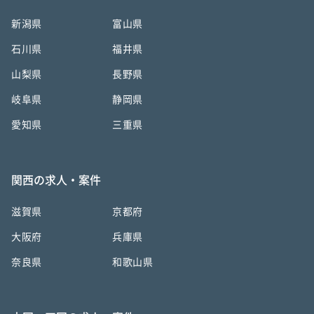
新潟県
富山県
石川県
福井県
山梨県
長野県
岐阜県
静岡県
愛知県
三重県
関西の求人・案件
滋賀県
京都府
大阪府
兵庫県
奈良県
和歌山県