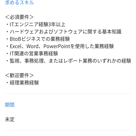
求めるスキル
＜必須要件＞
・ITエンジニア経験3年以上
・ハードウェアおよびソフトウェアに関する基本知識
・BtoBビジネスでの業務経験
・Excel、Word、PowerPointを使用した業務経験
・IT関連の営業事務経験
・監視、事務処理、またはレポート業務のいずれかの経験
＜歓迎要件＞
・経理業務経験
期間
未定