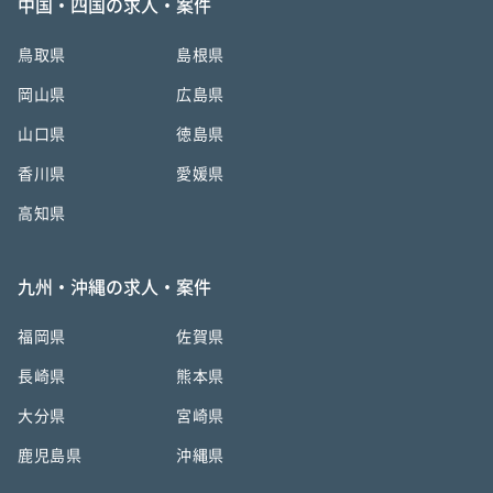
中国・四国の求人・案件
鳥取県
島根県
岡山県
広島県
山口県
徳島県
香川県
愛媛県
高知県
九州・沖縄の求人・案件
福岡県
佐賀県
長崎県
熊本県
大分県
宮崎県
鹿児島県
沖縄県