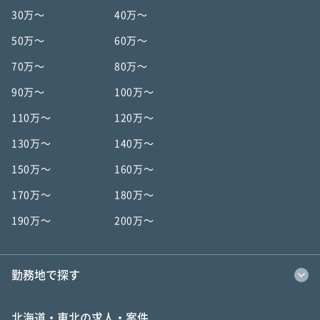
30万〜
40万〜
50万〜
60万〜
70万〜
80万〜
90万〜
100万〜
110万〜
120万〜
130万〜
140万〜
150万〜
160万〜
170万〜
180万〜
190万〜
200万〜
勤務地で探す
北海道・東北の求人・案件