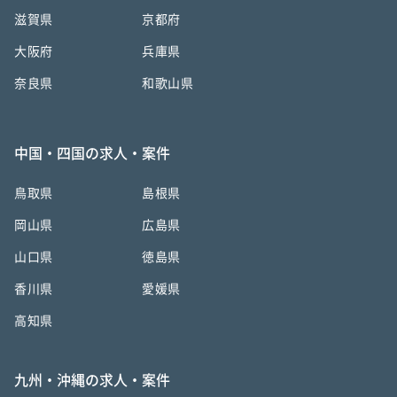
滋賀県
京都府
大阪府
兵庫県
奈良県
和歌山県
中国・四国の求人・案件
鳥取県
島根県
岡山県
広島県
山口県
徳島県
香川県
愛媛県
高知県
九州・沖縄の求人・案件