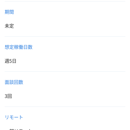
期間
未定
想定稼働日数
週5日
面談回数
3回
リモート