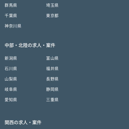
群馬県
埼玉県
千葉県
東京都
神奈川県
中部・北陸の求人・案件
新潟県
富山県
石川県
福井県
山梨県
長野県
岐阜県
静岡県
愛知県
三重県
関西の求人・案件