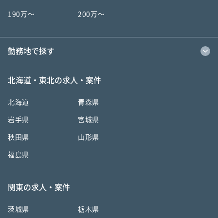
190万〜
200万〜
勤務地で探す
北海道・東北の求人・案件
北海道
青森県
岩手県
宮城県
秋田県
山形県
福島県
関東の求人・案件
茨城県
栃木県