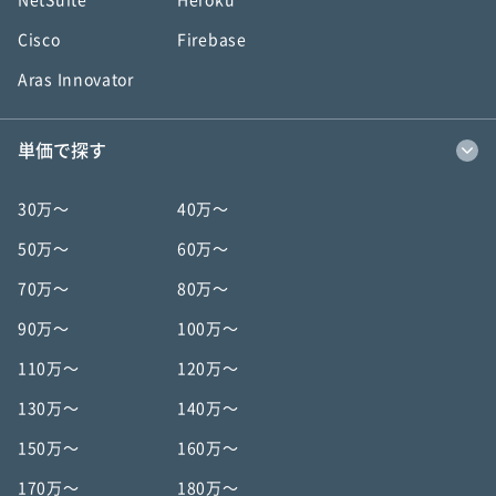
NetSuite
Heroku
Cisco
Firebase
Aras Innovator
単価で探す
30万〜
40万〜
50万〜
60万〜
70万〜
80万〜
90万〜
100万〜
110万〜
120万〜
130万〜
140万〜
150万〜
160万〜
170万〜
180万〜