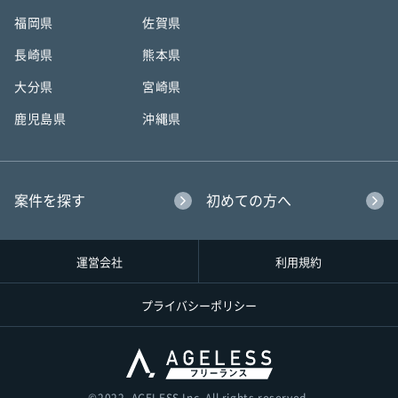
福岡県
佐賀県
長崎県
熊本県
大分県
宮崎県
鹿児島県
沖縄県
案件を探す
初めての方へ
運営会社
利用規約
プライバシーポリシー
©︎2022, AGELESS Inc. All rights reserved.