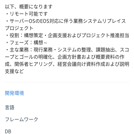
以下、概要になります
・リモート可能です
・サーバーOSのEOS対応に伴う業務システムリプレイス
プロジェクト
・役割：構想策定・企画支援およびプロジェクト推進担当
・フェーズ：構想～
・主な業務：現行業務・システムの整理、課題抽出、スコ
ープとゴールの明確化、企画方針書および概要資料の作
成、関係者ヒアリング、経営会議向け資料作成および説明
支援など
開発環境
言語
フレームワーク
DB