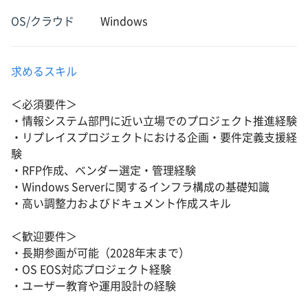
OS/クラウド
Windows
求めるスキル
＜必須要件＞
・情報システム部門に近い立場でのプロジェクト推進経験
・リプレイスプロジェクトにおける企画・要件定義支援経
験
・RFP作成、ベンダー選定・管理経験
・Windows Serverに関するインフラ構成の基礎知識
・高い調整力およびドキュメント作成スキル
＜歓迎要件＞
・長期参画が可能（2028年末まで）
・OS EOS対応プロジェクト経験
・ユーザー教育や運用設計の経験