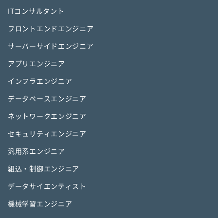
ITコンサルタント
フロントエンドエンジニア
サーバーサイドエンジニア
アプリエンジニア
インフラエンジニア
データベースエンジニア
ネットワークエンジニア
セキュリティエンジニア
汎用系エンジニア
組込・制御エンジニア
データサイエンティスト
機械学習エンジニア