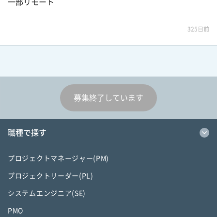
一部リモート
325日前
募集終了しています
職種で探す
プロジェクトマネージャー(PM)
プロジェクトリーダー(PL)
システムエンジニア(SE)
PMO