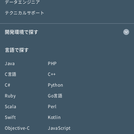
データエンジニア
テクニカルサポート
開発環境で探す
言語で探す
Java
PHP
C言語
C++
C#
Python
Ruby
Go言語
Scala
Perl
Swift
Kotlin
Objective-C
JavaScript