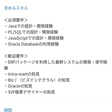
求めるスキル
＜必須要件＞
・Javaでの設計・開発経験
・PL/SQLでの設計・開発経験
・JavaScriptでの設計・開発経験
・Oracle Databaseの利用経験
＜歓迎要件＞
・ERPパッケージを利用した基幹システムの開発・保守経
験
・Intra-martの知見
・Biz∫（ビズインテグラル）の知見
・Oracleの知見
・SVF帳票デザイナーの知見
期間