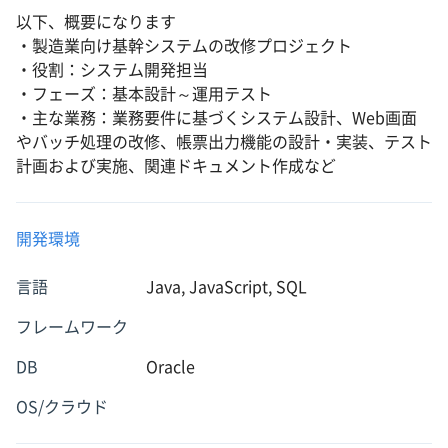
以下、概要になります
・製造業向け基幹システムの改修プロジェクト
・役割：システム開発担当
・フェーズ：基本設計～運用テスト
・主な業務：業務要件に基づくシステム設計、Web画面
やバッチ処理の改修、帳票出力機能の設計・実装、テスト
計画および実施、関連ドキュメント作成など
開発環境
言語
Java, JavaScript, SQL
フレームワーク
DB
Oracle
OS/クラウド