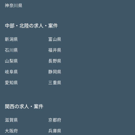
神奈川県
中部・北陸の求人・案件
新潟県
富山県
石川県
福井県
山梨県
長野県
岐阜県
静岡県
愛知県
三重県
関西の求人・案件
滋賀県
京都府
大阪府
兵庫県