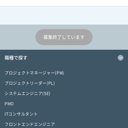
募集終了しています
職種で探す
プロジェクトマネージャー(PM)
プロジェクトリーダー(PL)
システムエンジニア(SE)
PMO
ITコンサルタント
フロントエンドエンジニア