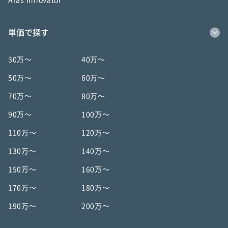
Aras Innovator
単価で探す
30万〜
40万〜
50万〜
60万〜
70万〜
80万〜
90万〜
100万〜
110万〜
120万〜
130万〜
140万〜
150万〜
160万〜
170万〜
180万〜
190万〜
200万〜