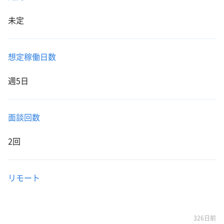
未定
想定稼働日数
週5日
面談回数
2回
リモート
326日前