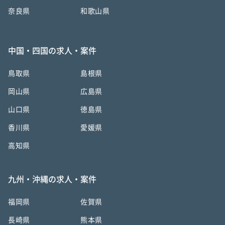
奈良県
和歌山県
中国・四国の求人・案件
鳥取県
島根県
岡山県
広島県
山口県
徳島県
香川県
愛媛県
高知県
九州・沖縄の求人・案件
福岡県
佐賀県
長崎県
熊本県