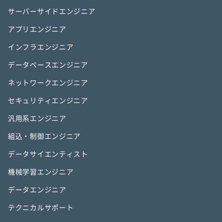
サーバーサイドエンジニア
アプリエンジニア
インフラエンジニア
データベースエンジニア
ネットワークエンジニア
セキュリティエンジニア
汎用系エンジニア
組込・制御エンジニア
データサイエンティスト
機械学習エンジニア
データエンジニア
テクニカルサポート