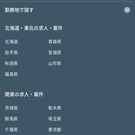
勤務地で探す
北海道・東北の求人・案件
北海道
青森県
岩手県
宮城県
秋田県
山形県
福島県
関東の求人・案件
茨城県
栃木県
群馬県
埼玉県
千葉県
東京都