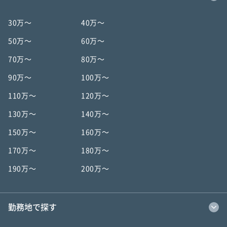
30万〜
40万〜
50万〜
60万〜
70万〜
80万〜
90万〜
100万〜
110万〜
120万〜
130万〜
140万〜
150万〜
160万〜
170万〜
180万〜
190万〜
200万〜
勤務地で探す