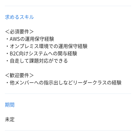
求めるスキル
＜必須要件＞
・AWSの運用保守経験
・オンプレミス環境での運用保守経験
・B2C向けシステムへの関与経験
・自走して課題対応ができる
＜歓迎要件＞
・他メンバーへの指示出しなどリーダークラスの経験
期間
未定