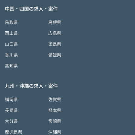
中国・四国の求人・案件
鳥取県
島根県
岡山県
広島県
山口県
徳島県
香川県
愛媛県
高知県
九州・沖縄の求人・案件
福岡県
佐賀県
長崎県
熊本県
大分県
宮崎県
鹿児島県
沖縄県