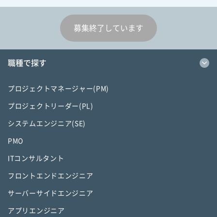
募集終了しています
職種で探す
プロジェクトマネージャー(PM)
プロジェクトリーダー(PL)
システムエンジニア(SE)
PMO
ITコンサルタント
フロントエンドエンジニア
サーバーサイドエンジニア
アプリエンジニア