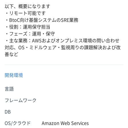
以下、概要になります
・リモート可能です
・BtoC向け基盤システムのSRE業務
・役割：運用保守担当
・フェーズ：運用・保守
・主な業務：AWSおよびオンプレミス環境の問い合わせ
対応、OS・ミドルウェア・監視周りの課題解決および改
善など
開発環境
言語
フレームワーク
DB
OS/クラウド
Amazon Web Services