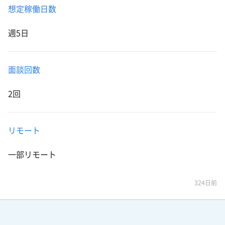
想定稼働日数
週5日
面談回数
2回
リモート
一部リモート
324日前