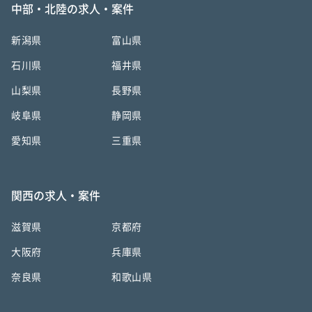
中部・北陸の求人・案件
新潟県
富山県
石川県
福井県
山梨県
長野県
岐阜県
静岡県
愛知県
三重県
関西の求人・案件
滋賀県
京都府
大阪府
兵庫県
奈良県
和歌山県