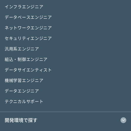
インフラエンジニア
データベースエンジニア
ネットワークエンジニア
セキュリティエンジニア
汎用系エンジニア
組込・制御エンジニア
データサイエンティスト
機械学習エンジニア
データエンジニア
テクニカルサポート
開発環境で探す