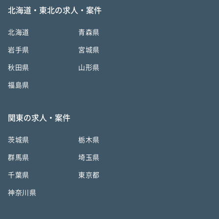
北海道・東北の求人・案件
北海道
青森県
岩手県
宮城県
秋田県
山形県
福島県
関東の求人・案件
茨城県
栃木県
群馬県
埼玉県
千葉県
東京都
神奈川県