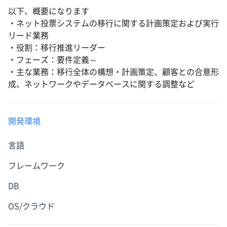
以下、概要になります
・ネット投票システムの移行に関する計画策定および実行
リード業務
・役割：移行推進リーダー
・フェーズ：要件定義～
・主な業務：移行全体の構想・計画策定、顧客との合意形
成、ネットワークやデータベースに関する調整など
開発環境
言語
フレームワーク
DB
OS/クラウド