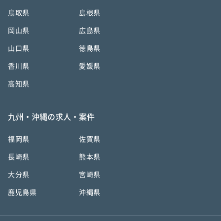
鳥取県
島根県
岡山県
広島県
山口県
徳島県
香川県
愛媛県
高知県
九州・沖縄の求人・案件
福岡県
佐賀県
長崎県
熊本県
大分県
宮崎県
鹿児島県
沖縄県