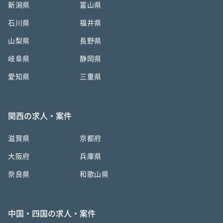
新潟県
富山県
石川県
福井県
山梨県
長野県
岐阜県
静岡県
愛知県
三重県
関西の求人・案件
滋賀県
京都府
大阪府
兵庫県
奈良県
和歌山県
中国・四国の求人・案件