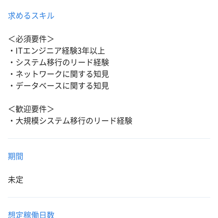
求めるスキル
＜必須要件＞
・ITエンジニア経験3年以上
・システム移行のリード経験
・ネットワークに関する知見
・データベースに関する知見
＜歓迎要件＞
・大規模システム移行のリード経験
期間
未定
想定稼働日数