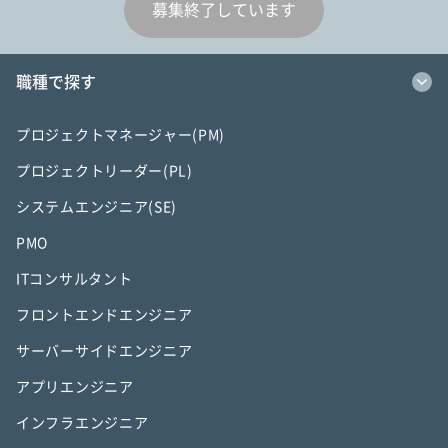
募集終了しています
職種で探す
プロジェクトマネージャー(PM)
プロジェクトリーダー(PL)
システムエンジニア(SE)
PMO
ITコンサルタント
フロントエンドエンジニア
サーバーサイドエンジニア
アプリエンジニア
インフラエンジニア