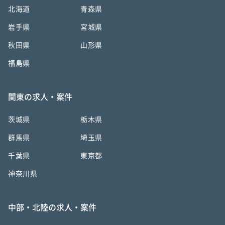
北海道
青森県
岩手県
宮城県
秋田県
山形県
福島県
関東の求人・案件
茨城県
栃木県
群馬県
埼玉県
千葉県
東京都
神奈川県
中部・北陸の求人・案件