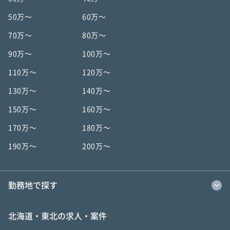
50万〜
60万〜
70万〜
80万〜
90万〜
100万〜
110万〜
120万〜
130万〜
140万〜
150万〜
160万〜
170万〜
180万〜
190万〜
200万〜
勤務地で探す
北海道・東北の求人・案件