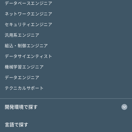
データベースエンジニア
ネットワークエンジニア
セキュリティエンジニア
汎用系エンジニア
組込・制御エンジニア
データサイエンティスト
機械学習エンジニア
データエンジニア
テクニカルサポート
開発環境で探す
言語で探す