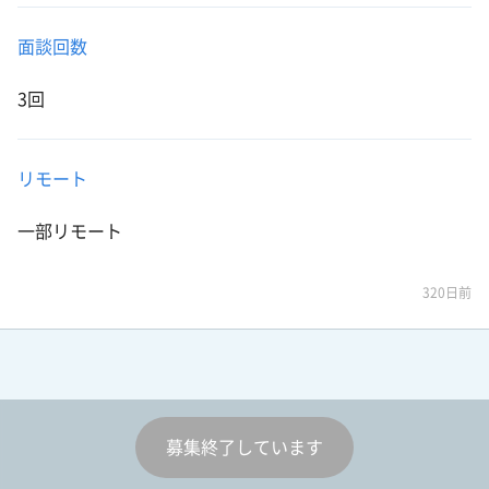
面談回数
3回
リモート
一部リモート
320日前
募集終了しています