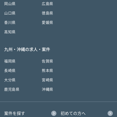
岡山県
広島県
山口県
徳島県
香川県
愛媛県
高知県
九州・沖縄の求人・案件
福岡県
佐賀県
長崎県
熊本県
大分県
宮崎県
鹿児島県
沖縄県
案件を探す
初めての方へ