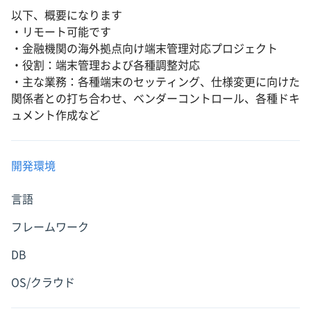
以下、概要になります
・リモート可能です
・金融機関の海外拠点向け端末管理対応プロジェクト
・役割：端末管理および各種調整対応
・主な業務：各種端末のセッティング、仕様変更に向けた
関係者との打ち合わせ、ベンダーコントロール、各種ドキ
ュメント作成など
開発環境
言語
フレームワーク
DB
OS/クラウド