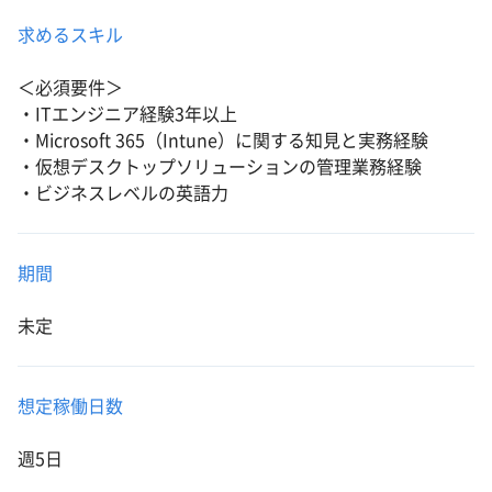
求めるスキル
＜必須要件＞
・ITエンジニア経験3年以上
・Microsoft 365（Intune）に関する知見と実務経験
・仮想デスクトップソリューションの管理業務経験
・ビジネスレベルの英語力
期間
未定
想定稼働日数
週5日