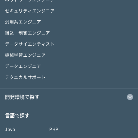
セキュリティエンジニア
汎用系エンジニア
組込・制御エンジニア
データサイエンティスト
機械学習エンジニア
データエンジニア
テクニカルサポート
開発環境で探す
言語で探す
Java
PHP