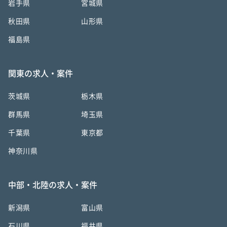
岩手県
宮城県
秋田県
山形県
福島県
関東の求人・案件
茨城県
栃木県
群馬県
埼玉県
千葉県
東京都
神奈川県
中部・北陸の求人・案件
新潟県
富山県
石川県
福井県