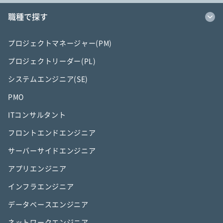
職種で探す
プロジェクトマネージャー(PM)
プロジェクトリーダー(PL)
システムエンジニア(SE)
PMO
ITコンサルタント
フロントエンドエンジニア
サーバーサイドエンジニア
アプリエンジニア
インフラエンジニア
データベースエンジニア
ネットワークエンジニア