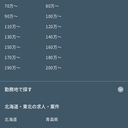
70万〜
80万〜
90万〜
100万〜
110万〜
120万〜
130万〜
140万〜
150万〜
160万〜
170万〜
180万〜
190万〜
200万〜
勤務地で探す
北海道・東北の求人・案件
北海道
青森県