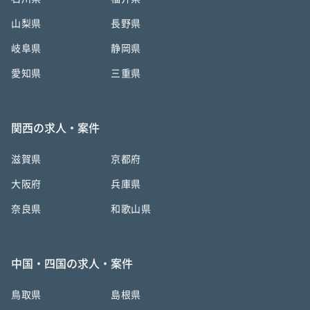
山梨県
長野県
岐阜県
静岡県
愛知県
三重県
関西の求人・案件
滋賀県
京都府
大阪府
兵庫県
奈良県
和歌山県
中国・四国の求人・案件
鳥取県
島根県