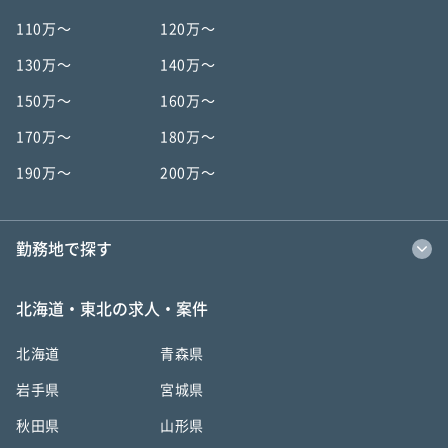
110万〜
120万〜
130万〜
140万〜
150万〜
160万〜
170万〜
180万〜
190万〜
200万〜
勤務地で探す
北海道・東北の求人・案件
北海道
青森県
岩手県
宮城県
秋田県
山形県