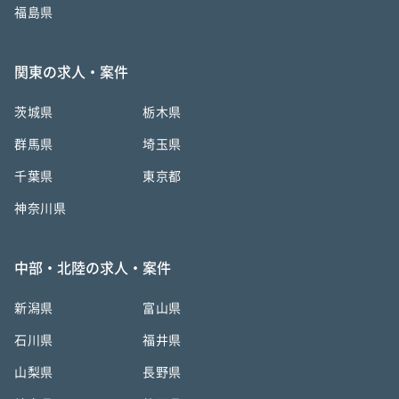
福島県
関東の求人・案件
茨城県
栃木県
群馬県
埼玉県
千葉県
東京都
神奈川県
中部・北陸の求人・案件
新潟県
富山県
石川県
福井県
山梨県
長野県