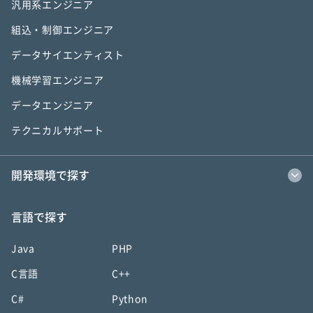
汎用系エンジニア
組込・制御エンジニア
データサイエンティスト
機械学習エンジニア
データエンジニア
テクニカルサポート
開発環境で探す
言語で探す
Java
PHP
C言語
C++
C#
Python