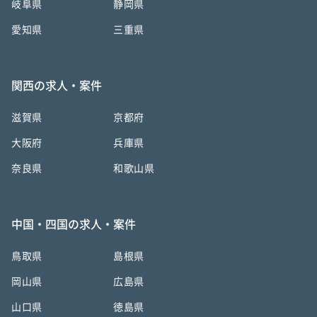
岐阜県
静岡県
愛知県
三重県
関西の求人・案件
滋賀県
京都府
大阪府
兵庫県
奈良県
和歌山県
中国・四国の求人・案件
鳥取県
島根県
岡山県
広島県
山口県
徳島県