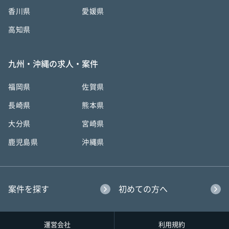
香川県
愛媛県
高知県
九州・沖縄の求人・案件
福岡県
佐賀県
長崎県
熊本県
大分県
宮崎県
鹿児島県
沖縄県
案件を探す
初めての方へ
運営会社
利用規約