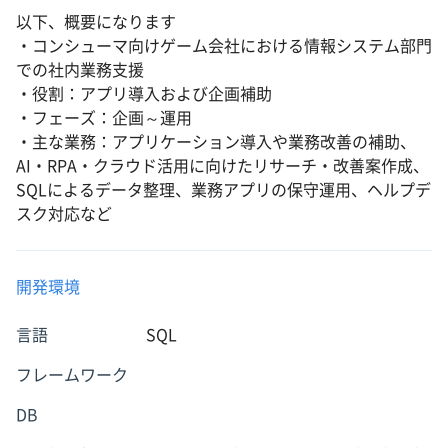
以下、概要になります
・コンシューマ向けゲーム会社における情報システム部門
での社内業務支援
・役割：アプリ導入および企画補助
・フェーズ：企画～運用
・主な業務：アプリケーション導入や業務改善の補助、
AI・RPA・クラウド活用に向けたリサーチ・改善案作成、
SQLによるデータ整理、業務アプリの保守運用、ヘルプデ
スク対応など
開発環境
言語
SQL
フレームワーク
DB