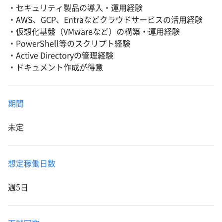
・セキュリティ製品の導入・運用経験
・AWS、GCP、Entraなどクラウドサービスの活用経験
・仮想化基盤（VMwareなど）の構築・運用経験
・PowerShell等のスクリプト経験
・Active Directoryの管理経験
・ドキュメント作成が得意
期間
未定
想定稼働日数
週5日