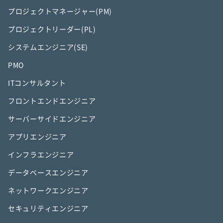
プロジェクトマネージャー(PM)
プロジェクトリーダー(PL)
システムエンジニア(SE)
PMO
ITコンサルタント
フロントエンドエンジニア
サーバーサイドエンジニア
アプリエンジニア
インフラエンジニア
データベースエンジニア
ネットワークエンジニア
セキュリティエンジニア