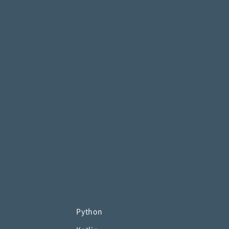
Python