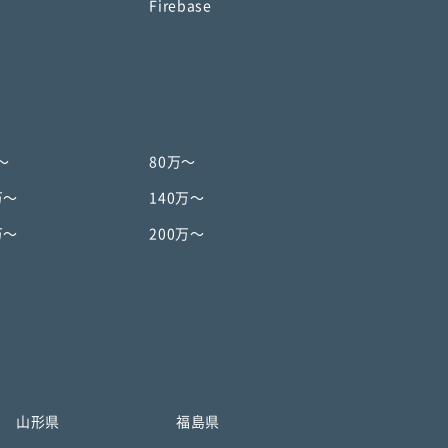
o
Firebase
〜
80万〜
万〜
140万〜
万〜
200万〜
山形県
福島県