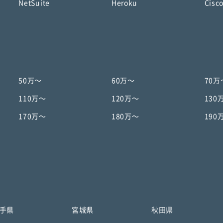
NetSuite
Heroku
Cisc
50万〜
60万〜
70万
110万〜
120万〜
130
170万〜
180万〜
190
手県
宮城県
秋田県