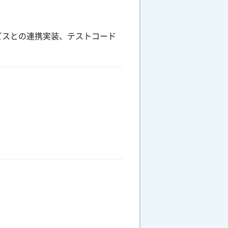
ビスとの連携実装、テストコード