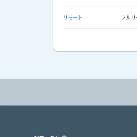
リモート
フルリ