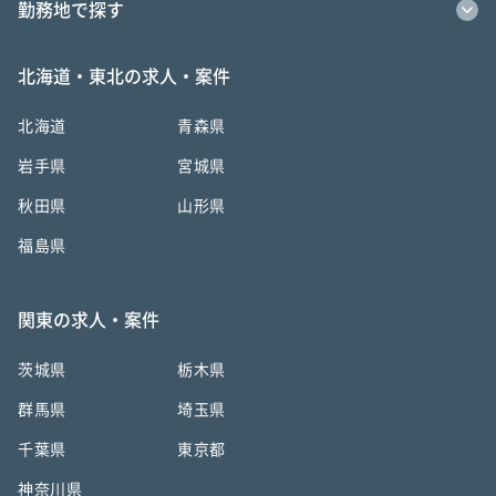
勤務地で探す
北海道・東北の求人・案件
北海道
青森県
岩手県
宮城県
秋田県
山形県
福島県
関東の求人・案件
茨城県
栃木県
群馬県
埼玉県
千葉県
東京都
神奈川県