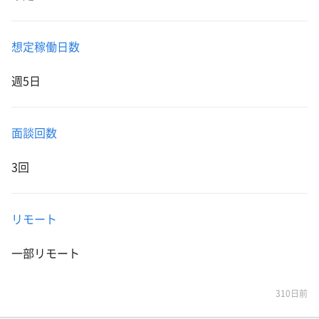
想定稼働日数
週5日
面談回数
3回
リモート
一部リモート
310日前