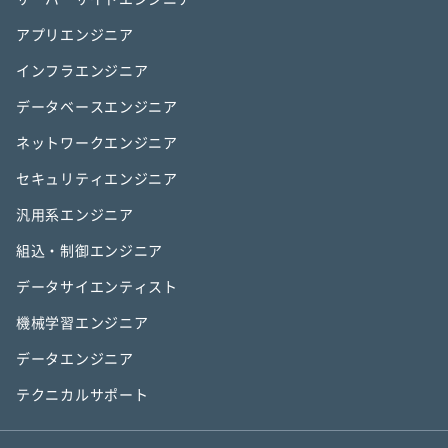
アプリエンジニア
インフラエンジニア
データベースエンジニア
ネットワークエンジニア
セキュリティエンジニア
汎用系エンジニア
組込・制御エンジニア
データサイエンティスト
機械学習エンジニア
データエンジニア
テクニカルサポート