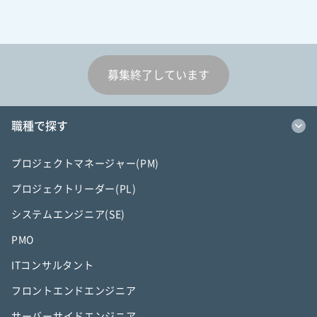
募集終了しています
職種で探す
プロジェクトマネージャー(PM)
プロジェクトリーダー(PL)
システムエンジニア(SE)
PMO
ITコンサルタント
フロントエンドエンジニア
サーバーサイドエンジニア