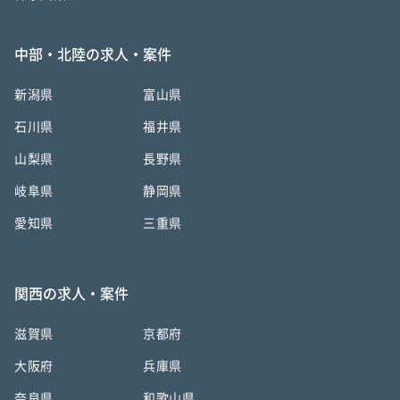
中部・北陸の求人・案件
新潟県
富山県
石川県
福井県
山梨県
長野県
岐阜県
静岡県
愛知県
三重県
関西の求人・案件
滋賀県
京都府
大阪府
兵庫県
奈良県
和歌山県