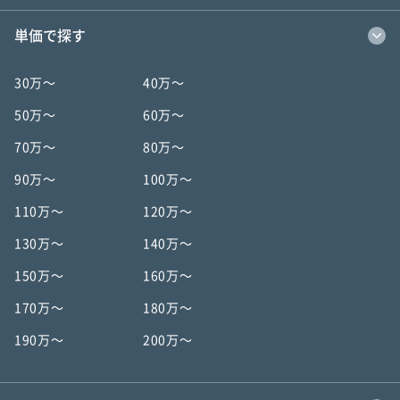
単価で探す
30万〜
40万〜
50万〜
60万〜
70万〜
80万〜
90万〜
100万〜
110万〜
120万〜
130万〜
140万〜
150万〜
160万〜
170万〜
180万〜
190万〜
200万〜