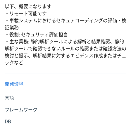
以下、概要になります
・リモート可能です
・車載システムにおけるセキュアコーディングの評価・検
証業務
・役割: セキュリティ評価担当
・主な業務: 静的解析ツールによる解析と結果確認、静的
解析ツールで確認できないルールの確認または確認方法の
検討と提示、解析結果に対するエビデンス作成またはチェ
ックなど
開発環境
言語
フレームワーク
DB