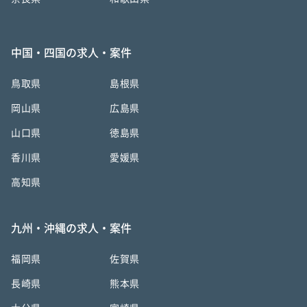
中国・四国の求人・案件
鳥取県
島根県
岡山県
広島県
山口県
徳島県
香川県
愛媛県
高知県
九州・沖縄の求人・案件
福岡県
佐賀県
長崎県
熊本県