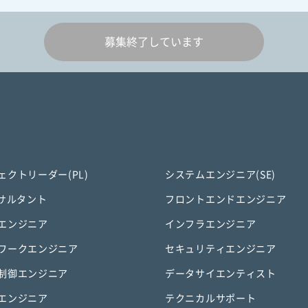
募集終了しています
ェクトリーダー(PL)
システムエンジニア(SE)
ンサルタント
フロントエンドエンジニア
エンジニア
インフラエンジニア
ワークエンジニア
セキュリティエンジニア
制御エンジニア
データサイエンティスト
エンジニア
テクニカルサポート