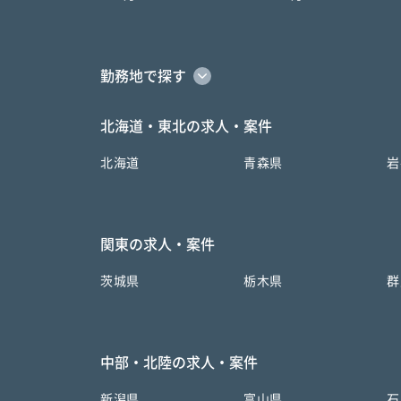
勤務地で探す
北海道・東北の求人・案件
北海道
青森県
岩
関東の求人・案件
茨城県
栃木県
群
中部・北陸の求人・案件
新潟県
富山県
石