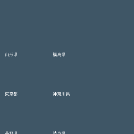
山形県
福島県
東京都
神奈川県
長野県
岐阜県