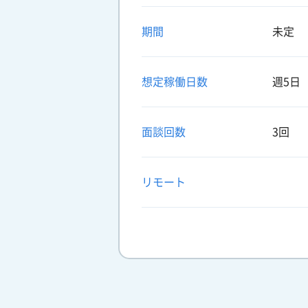
期間
未定
想定稼働日数
週5日
面談回数
3回
リモート