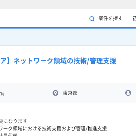
案件を探す
ア】ネットワーク領域の技術/管理支援
東京都
/月
要になります
ワーク領域における技術支援および管理/推進支援
社員代替