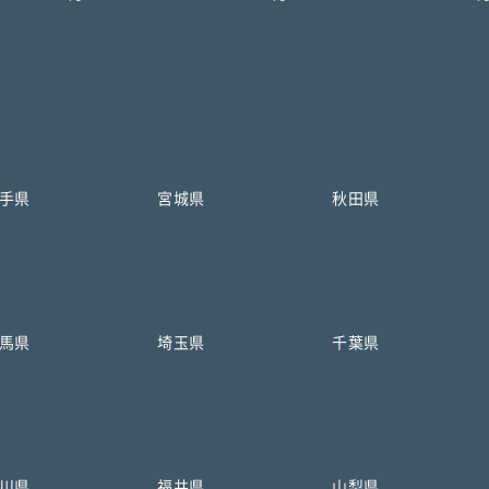
手県
宮城県
秋田県
馬県
埼玉県
千葉県
川県
福井県
山梨県