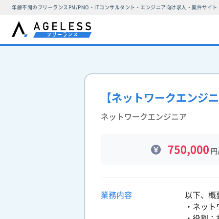
年齢不問のフリーランスPM/PMO・ITコンサルタント・エンジニア向け求人・案件サイト
【ネットワークエンジニ
ネットワークエンジニア
750,000
円
業務内容
以下、概
・ネット
・役割：