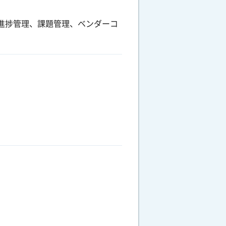
進捗管理、課題管理、ベンダーコ