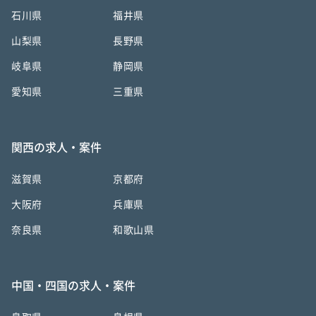
石川県
福井県
山梨県
長野県
岐阜県
静岡県
愛知県
三重県
関西の求人・案件
滋賀県
京都府
大阪府
兵庫県
奈良県
和歌山県
中国・四国の求人・案件