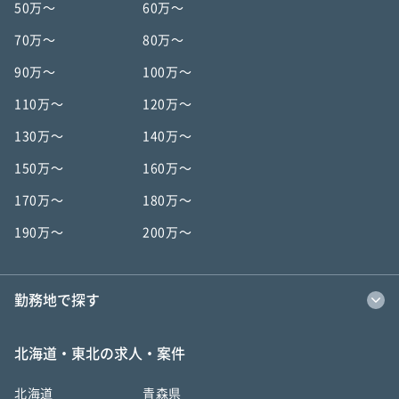
50万〜
60万〜
70万〜
80万〜
90万〜
100万〜
110万〜
120万〜
130万〜
140万〜
150万〜
160万〜
170万〜
180万〜
190万〜
200万〜
勤務地で探す
北海道・東北の求人・案件
北海道
青森県