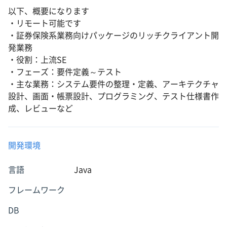
以下、概要になります
・リモート可能です
・証券保険系業務向けパッケージのリッチクライアント開
発業務
・役割：上流SE
・フェーズ：要件定義～テスト
・主な業務：システム要件の整理・定義、アーキテクチャ
設計、画面・帳票設計、プログラミング、テスト仕様書作
成、レビューなど
開発環境
言語
Java
フレームワーク
DB