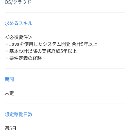
OS/クラウド
求めるスキル
＜必須要件＞
・Javaを使用したシステム開発 合計5年以上
・基本設計以降の実務経験5年以上
・要件定義の経験
期間
未定
想定稼働日数
週5日