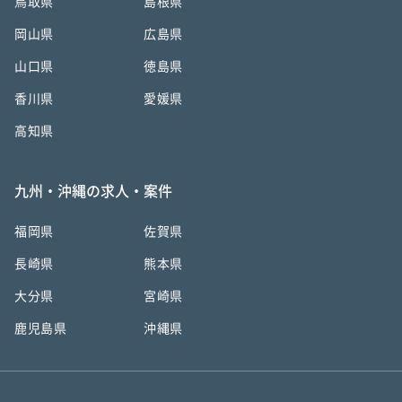
鳥取県
島根県
岡山県
広島県
山口県
徳島県
香川県
愛媛県
高知県
九州・沖縄の求人・案件
福岡県
佐賀県
長崎県
熊本県
大分県
宮崎県
鹿児島県
沖縄県