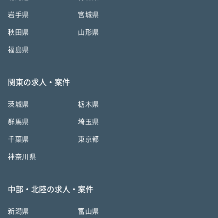
岩手県
宮城県
秋田県
山形県
福島県
関東の求人・案件
茨城県
栃木県
群馬県
埼玉県
千葉県
東京都
神奈川県
中部・北陸の求人・案件
新潟県
富山県