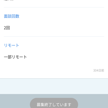
面談回数
2回
リモート
一部リモート
304日前
募集終了しています