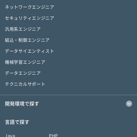
ネットワークエンジニア
セキュリティエンジニア
汎用系エンジニア
組込・制御エンジニア
データサイエンティスト
機械学習エンジニア
データエンジニア
テクニカルサポート
開発環境で探す
言語で探す
Java
PHP