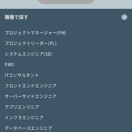
職種で探す
プロジェクトマネージャー(PM)
プロジェクトリーダー(PL)
システムエンジニア(SE)
PMO
ITコンサルタント
フロントエンドエンジニア
サーバーサイドエンジニア
アプリエンジニア
インフラエンジニア
データベースエンジニア