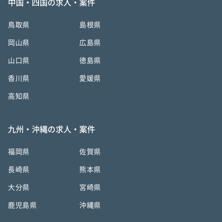
中国・四国の求人・案件
鳥取県
島根県
岡山県
広島県
山口県
徳島県
香川県
愛媛県
高知県
九州・沖縄の求人・案件
福岡県
佐賀県
長崎県
熊本県
大分県
宮崎県
鹿児島県
沖縄県