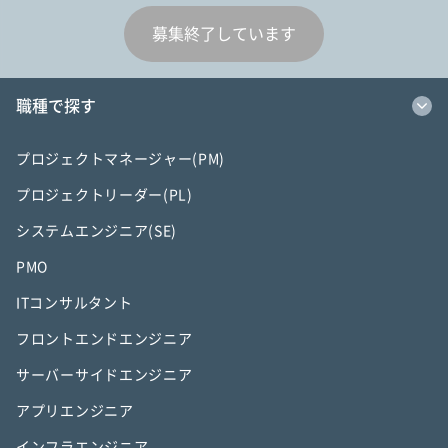
募集終了しています
職種で探す
プロジェクトマネージャー(PM)
プロジェクトリーダー(PL)
システムエンジニア(SE)
PMO
ITコンサルタント
フロントエンドエンジニア
サーバーサイドエンジニア
アプリエンジニア
インフラエンジニア