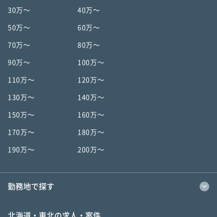
30万〜
40万〜
50万〜
60万〜
70万〜
80万〜
90万〜
100万〜
110万〜
120万〜
130万〜
140万〜
150万〜
160万〜
170万〜
180万〜
190万〜
200万〜
勤務地で探す
北海道・東北の求人・案件