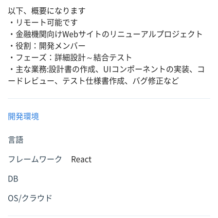
以下、概要になります
・リモート可能です
・金融機関向けWebサイトのリニューアルプロジェクト
・役割：開発メンバー
・フェーズ：詳細設計～結合テスト
・主な業務:設計書の作成、UIコンポーネントの実装、コ
ードレビュー、テスト仕様書作成、バグ修正など
開発環境
言語
フレームワーク
React
DB
OS/クラウド