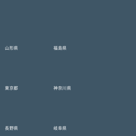
山形県
福島県
東京都
神奈川県
長野県
岐阜県