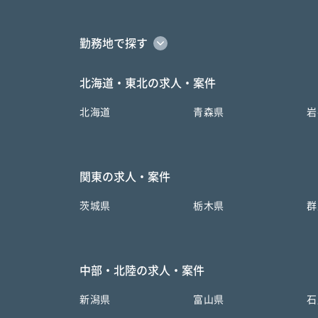
勤務地で探す
北海道・東北の求人・案件
北海道
青森県
岩
関東の求人・案件
茨城県
栃木県
群
中部・北陸の求人・案件
新潟県
富山県
石