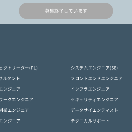
募集終了しています
ェクトリーダー(PL)
システムエンジニア(SE)
ンサルタント
フロントエンドエンジニア
エンジニア
インフラエンジニア
ワークエンジニア
セキュリティエンジニア
制御エンジニア
データサイエンティスト
エンジニア
テクニカルサポート