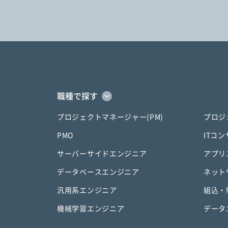
職種で探す
プロジェクトマネージャー(PM)
プロジ
PMO
ITコ
サーバーサイドエンジニア
アプリ
データベースエンジニア
ネット
汎用系エンジニア
組込・
機械学習エンジニア
データ