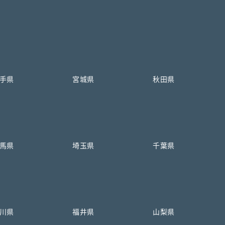
手県
宮城県
秋田県
馬県
埼玉県
千葉県
川県
福井県
山梨県