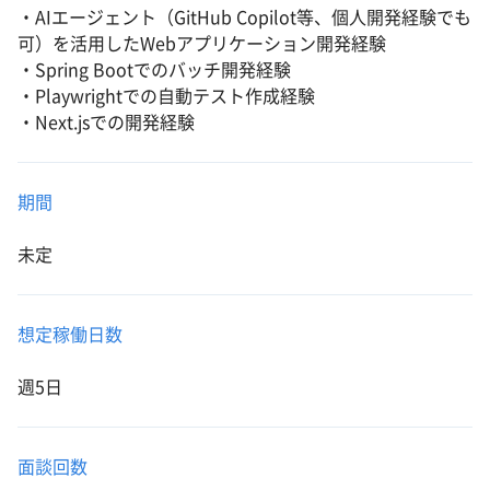
・AIエージェント（GitHub Copilot等、個人開発経験でも
可）を活用したWebアプリケーション開発経験
・Spring Bootでのバッチ開発経験
・Playwrightでの自動テスト作成経験
・Next.jsでの開発経験
期間
未定
想定稼働日数
週5日
面談回数