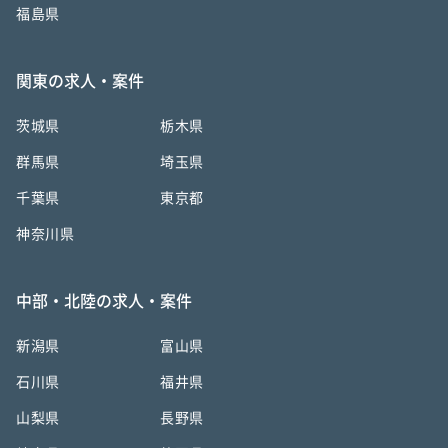
福島県
関東の求人・案件
茨城県
栃木県
群馬県
埼玉県
千葉県
東京都
神奈川県
中部・北陸の求人・案件
新潟県
富山県
石川県
福井県
山梨県
長野県