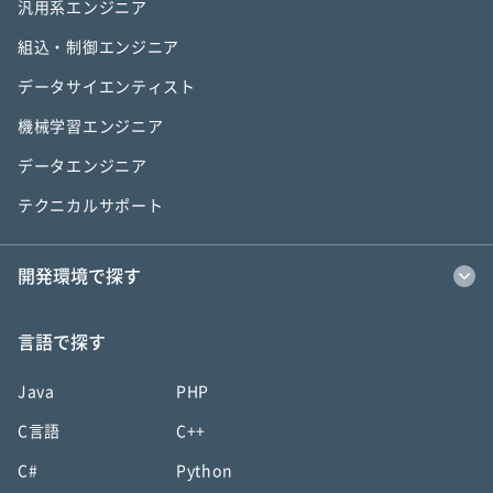
汎用系エンジニア
組込・制御エンジニア
データサイエンティスト
機械学習エンジニア
データエンジニア
テクニカルサポート
開発環境で探す
言語で探す
Java
PHP
C言語
C++
C#
Python