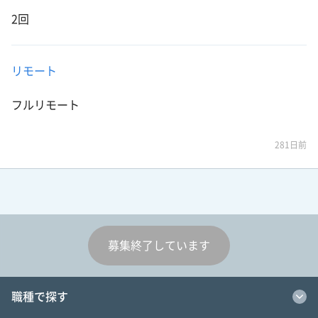
2回
リモート
フルリモート
281日前
募集終了しています
職種で探す