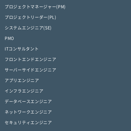
プロジェクトマネージャー(PM)
プロジェクトリーダー(PL)
システムエンジニア(SE)
PMO
ITコンサルタント
フロントエンドエンジニア
サーバーサイドエンジニア
アプリエンジニア
インフラエンジニア
データベースエンジニア
ネットワークエンジニア
セキュリティエンジニア