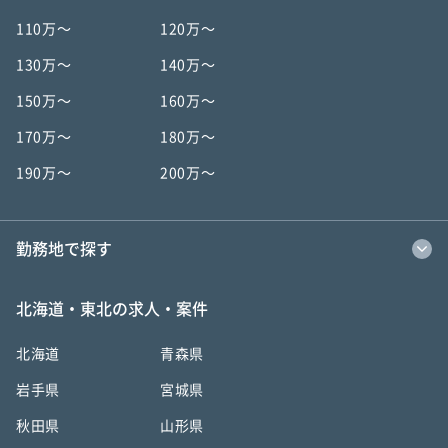
110万〜
120万〜
130万〜
140万〜
150万〜
160万〜
170万〜
180万〜
190万〜
200万〜
勤務地で探す
北海道・東北の求人・案件
北海道
青森県
岩手県
宮城県
秋田県
山形県