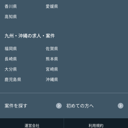
香川県
愛媛県
高知県
九州・沖縄の求人・案件
福岡県
佐賀県
長崎県
熊本県
大分県
宮崎県
鹿児島県
沖縄県
案件を探す
初めての方へ
運営会社
利用規約