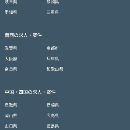
岐阜県
静岡県
愛知県
三重県
関西の求人・案件
滋賀県
京都府
大阪府
兵庫県
奈良県
和歌山県
中国・四国の求人・案件
鳥取県
島根県
岡山県
広島県
山口県
徳島県