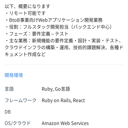
以下、概要になります
・リモート可能です
・BtoB事業向けWebアプリケーション開発業務
・役割：フルスタック開発担当（バックエンド中心）
・フェーズ：要件定義～テスト
・主な業務：新規機能の要件定義・設計・実装・テスト、
クラウドインフラの構築・運用、技術的課題解決、各種ド
キュメント作成など
開発環境
言語
Ruby, Go言語
フレームワーク
Ruby on Rails, React
DB
OS/クラウド
Amazon Web Services