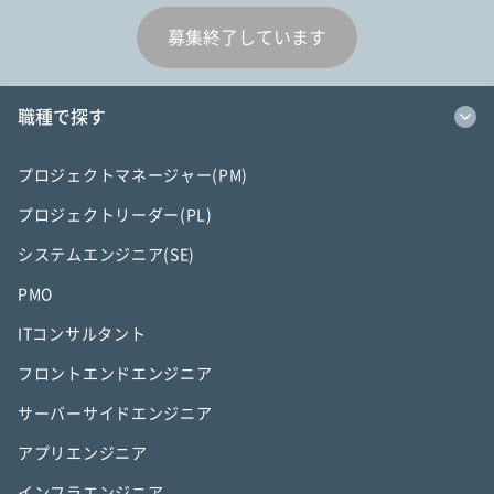
募集終了しています
職種で探す
プロジェクトマネージャー(PM)
プロジェクトリーダー(PL)
システムエンジニア(SE)
PMO
ITコンサルタント
フロントエンドエンジニア
サーバーサイドエンジニア
アプリエンジニア
インフラエンジニア