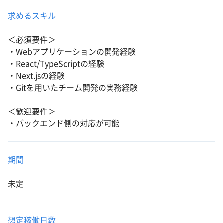
求めるスキル
＜必須要件＞
・Webアプリケーションの開発経験
・React/TypeScriptの経験
・Next.jsの経験
・Gitを用いたチーム開発の実務経験
＜歓迎要件＞
・バックエンド側の対応が可能
期間
未定
想定稼働日数