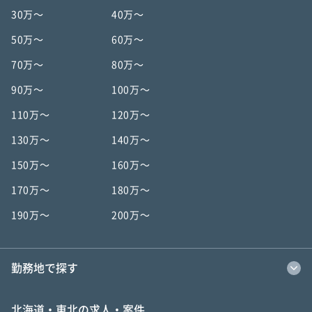
30万〜
40万〜
50万〜
60万〜
70万〜
80万〜
90万〜
100万〜
110万〜
120万〜
130万〜
140万〜
150万〜
160万〜
170万〜
180万〜
190万〜
200万〜
勤務地で探す
北海道・東北の求人・案件