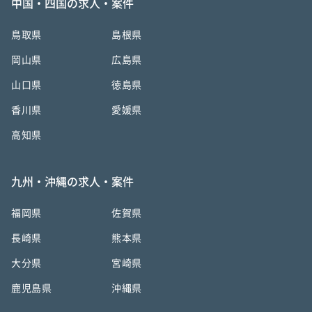
中国・四国の求人・案件
鳥取県
島根県
岡山県
広島県
山口県
徳島県
香川県
愛媛県
高知県
九州・沖縄の求人・案件
福岡県
佐賀県
長崎県
熊本県
大分県
宮崎県
鹿児島県
沖縄県