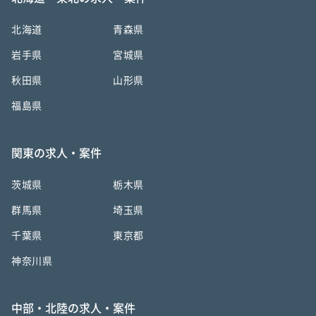
北海道
青森県
岩手県
宮城県
秋田県
山形県
福島県
関東の求人・案件
茨城県
栃木県
群馬県
埼玉県
千葉県
東京都
神奈川県
中部・北陸の求人・案件