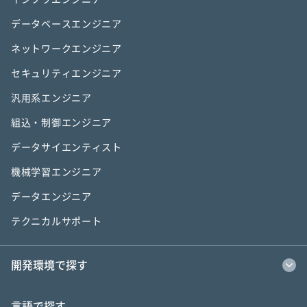
データベースエンジニア
ネットワークエンジニア
セキュリティエンジニア
汎用系エンジニア
組込・制御エンジニア
データサイエンティスト
機械学習エンジニア
データエンジニア
テクニカルサポート
開発環境で探す
言語で探す