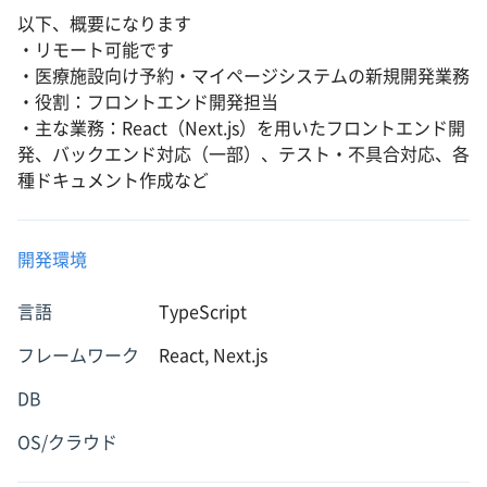
以下、概要になります
・リモート可能です
・医療施設向け予約・マイページシステムの新規開発業務
・役割：フロントエンド開発担当
・主な業務：React（Next.js）を用いたフロントエンド開
発、バックエンド対応（一部）、テスト・不具合対応、各
種ドキュメント作成など
開発環境
言語
TypeScript
フレームワーク
React, Next.js
DB
OS/クラウド