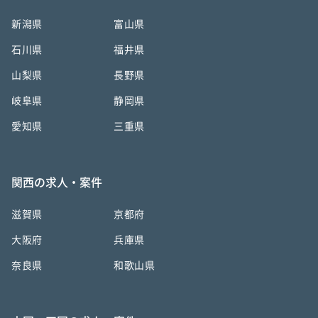
新潟県
富山県
石川県
福井県
山梨県
長野県
岐阜県
静岡県
愛知県
三重県
関西の求人・案件
滋賀県
京都府
大阪府
兵庫県
奈良県
和歌山県