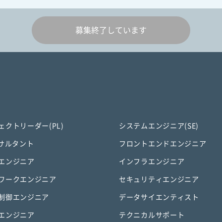
募集終了しています
ェクトリーダー(PL)
システムエンジニア(SE)
ンサルタント
フロントエンドエンジニア
エンジニア
インフラエンジニア
ワークエンジニア
セキュリティエンジニア
制御エンジニア
データサイエンティスト
エンジニア
テクニカルサポート