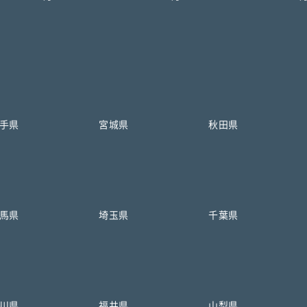
手県
宮城県
秋田県
馬県
埼玉県
千葉県
川県
福井県
山梨県