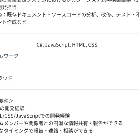
開発担当
務：既存ドキュメント・ソースコードの分析、改修、テスト・
ント作成など
C#, JavaScript, HTML, CSS
ムワーク
クラウド
要件＞
での開発経験
L/CSS/JavaScriptでの開発経験
ムメンバーや関係者との円滑な情報共有・報告ができる
なタイミングで報告・連絡・相談ができる