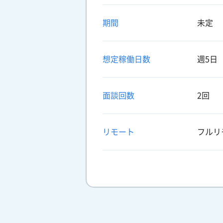
期間
未定
想定稼働日数
週5日
面談回数
2回
リモート
フルリ