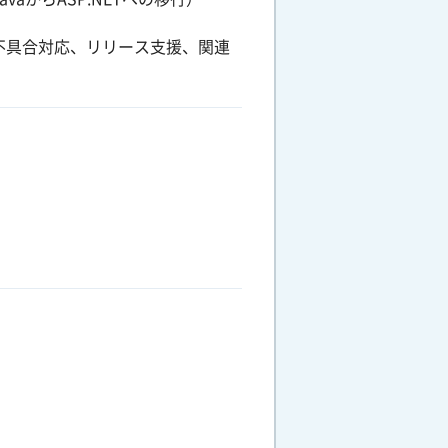
不具合対応、リリース支援、関連