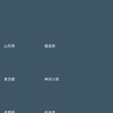
山形県
福島県
東京都
神奈川県
長野県
岐阜県