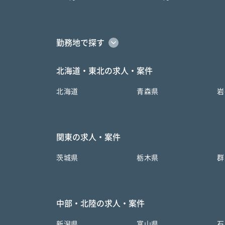
勤務地で探す
北海道・東北の求人・案件
北海道
青森県
岩
関東の求人・案件
茨城県
栃木県
群
中部・北陸の求人・案件
新潟県
富山県
石