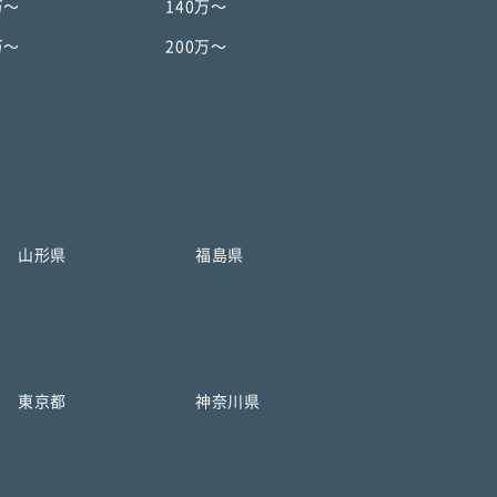
万〜
140万〜
万〜
200万〜
山形県
福島県
東京都
神奈川県