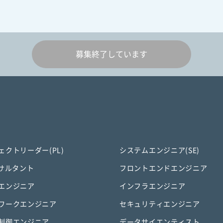
募集終了しています
ェクトリーダー(PL)
システムエンジニア(SE)
ンサルタント
フロントエンドエンジニア
エンジニア
インフラエンジニア
ワークエンジニア
セキュリティエンジニア
制御エンジニア
データサイエンティスト