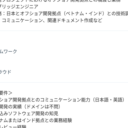
ブリッジエンジニア
務：日本とオフショア開発拠点（ベトナム・インド）との技術
、コミュニケーション、関連ドキュメント作成など
ムワーク
クラウド
要件＞
ショア開発拠点とのコミュニケーション能力（日本語・英語）
開発の実績（ドメインは不問）
込みソフトウェア開発の知見
ナムまたはインド拠点との業務経験
レビュー経験