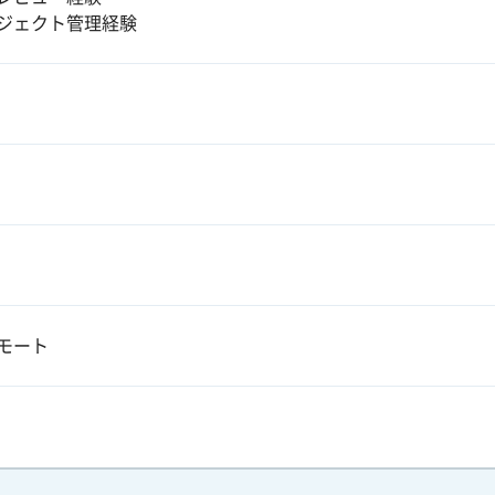
ジェクト管理経験
モート