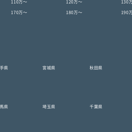
110万〜
120万〜
130
170万〜
180万〜
190
手県
宮城県
秋田県
馬県
埼玉県
千葉県