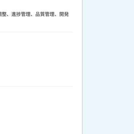
調整、進捗管理、品質管理、開発