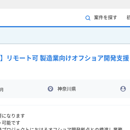
案件を探す
】リモート可 製造業向けオフショア開発支援
神奈川県
/月
要になります
ト可能です
発プロジェクトにおけるオフショア開発拠点との橋渡し業務