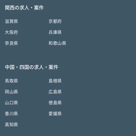
関西の求人・案件
滋賀県
京都府
大阪府
兵庫県
奈良県
和歌山県
中国・四国の求人・案件
鳥取県
島根県
岡山県
広島県
山口県
徳島県
香川県
愛媛県
高知県