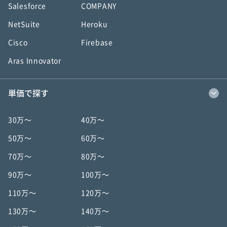
Salesforce
COMPANY
NetSuite
Heroku
Cisco
Firebase
Aras Innovator
単価で探す
30万〜
40万〜
50万〜
60万〜
70万〜
80万〜
90万〜
100万〜
110万〜
120万〜
130万〜
140万〜