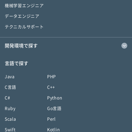
機械学習エンジニア
データエンジニア
テクニカルサポート
開発環境で探す
言語で探す
Java
PHP
C言語
C++
C#
Python
Ruby
Go言語
Scala
Perl
Swift
Kotlin