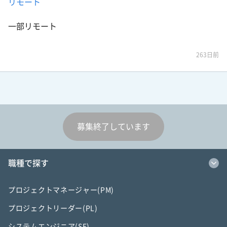
リモート
一部リモート
263日前
募集終了しています
職種で探す
プロジェクトマネージャー(PM)
プロジェクトリーダー(PL)
システムエンジニア(SE)