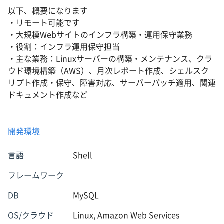
以下、概要になります
・リモート可能です
・大規模Webサイトのインフラ構築・運用保守業務
・役割：インフラ運用保守担当
・主な業務：Linuxサーバーの構築・メンテナンス、クラ
ウド環境構築（AWS）、月次レポート作成、シェルスク
リプト作成・保守、障害対応、サーバーパッチ適用、関連
ドキュメント作成など
開発環境
言語
Shell
フレームワーク
DB
MySQL
OS/クラウド
Linux, Amazon Web Services