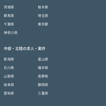
茨城県
栃木県
群馬県
埼玉県
千葉県
東京都
神奈川県
中部・北陸の求人・案件
新潟県
富山県
石川県
福井県
山梨県
長野県
岐阜県
静岡県
愛知県
三重県