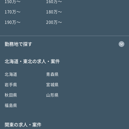
150万〜
160万〜
170万〜
180万〜
190万〜
200万〜
勤務地で探す
北海道・東北の求人・案件
北海道
青森県
岩手県
宮城県
秋田県
山形県
福島県
関東の求人・案件