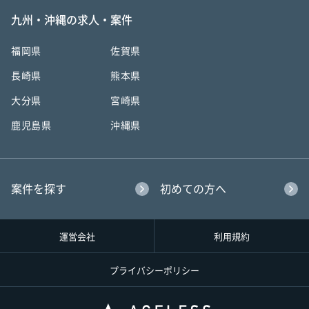
九州・沖縄の求人・案件
福岡県
佐賀県
長崎県
熊本県
大分県
宮崎県
鹿児島県
沖縄県
案件を探す
初めての方へ
運営会社
利用規約
プライバシーポリシー