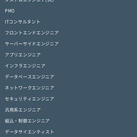
PMO
ITコンサルタント
フロントエンドエンジニア
サーバーサイドエンジニア
アプリエンジニア
インフラエンジニア
データベースエンジニア
ネットワークエンジニア
セキュリティエンジニア
汎用系エンジニア
組込・制御エンジニア
データサイエンティスト