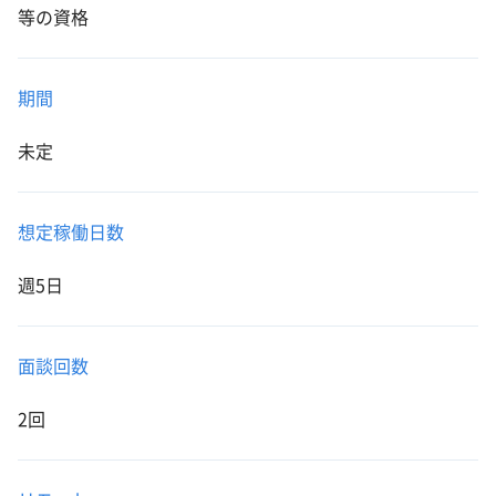
等の資格
期間
未定
想定稼働日数
週5日
面談回数
2回