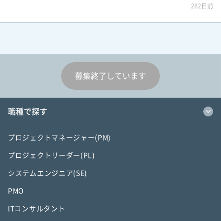
262日前
募集終了しています
職種で探す
プロジェクトマネージャー(PM)
プロジェクトリーダー(PL)
システムエンジニア(SE)
PMO
ITコンサルタント