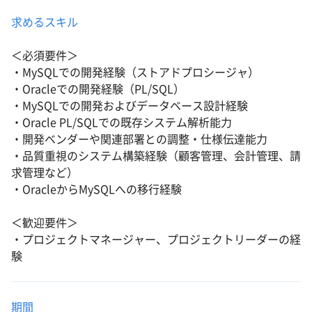
求めるスキル
＜必須要件＞
・MySQLでの開発経験（ストアドプロシージャ）
・Oracleでの開発経験（PL/SQL）
・MySQLでの開発およびデータベース設計経験
・Oracle PL/SQLでの既存システム解析能力
・開発ベンダーや関連部署との調整・仕様伝達能力
・品質重視のシステム構築経験（顧客管理、会計管理、請
求管理など）
・OracleからMySQLへの移行経験
＜歓迎要件＞
・プロジェクトマネージャー、プロジェクトリーダーの経
験
期間