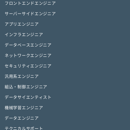
フロントエンドエンジニア
サーバーサイドエンジニア
アプリエンジニア
インフラエンジニア
データベースエンジニア
ネットワークエンジニア
セキュリティエンジニア
汎用系エンジニア
組込・制御エンジニア
データサイエンティスト
機械学習エンジニア
データエンジニア
テクニカルサポート