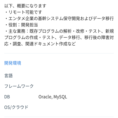
以下、概要になります
・リモート可能です
・エンタメ企業の基幹システム保守開発およびデータ移行
・役割：開発担当
・主な業務：既存プログラムの解析・改修・テスト、新規
プログラムの作成・テスト、データ移行、移行後の障害対
応・調査、関連ドキュメント作成など
開発環境
言語
フレームワーク
DB
Oracle, MySQL
OS/クラウド