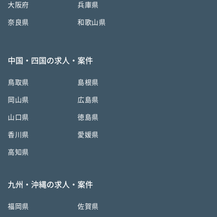
大阪府
兵庫県
奈良県
和歌山県
中国・四国の求人・案件
鳥取県
島根県
岡山県
広島県
山口県
徳島県
香川県
愛媛県
高知県
九州・沖縄の求人・案件
福岡県
佐賀県