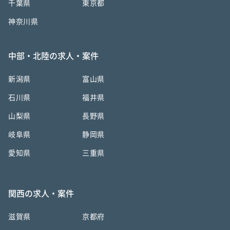
千葉県
東京都
神奈川県
中部・北陸の求人・案件
新潟県
富山県
石川県
福井県
山梨県
長野県
岐阜県
静岡県
愛知県
三重県
関西の求人・案件
滋賀県
京都府