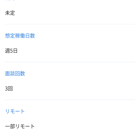
未定
想定稼働日数
週5日
面談回数
3回
リモート
一部リモート