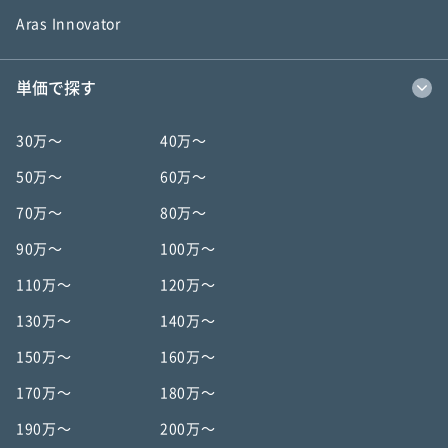
Aras Innovator
単価で探す
30万〜
40万〜
50万〜
60万〜
70万〜
80万〜
90万〜
100万〜
110万〜
120万〜
130万〜
140万〜
150万〜
160万〜
170万〜
180万〜
190万〜
200万〜