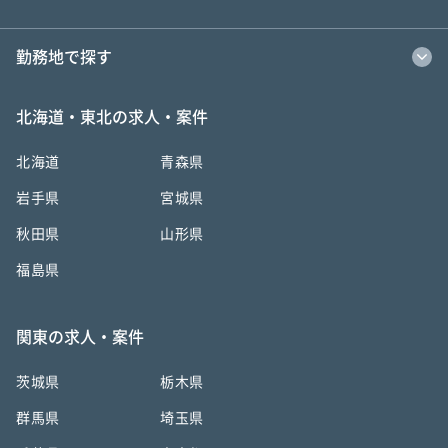
勤務地で探す
北海道・東北の求人・案件
北海道
青森県
岩手県
宮城県
秋田県
山形県
福島県
関東の求人・案件
茨城県
栃木県
群馬県
埼玉県